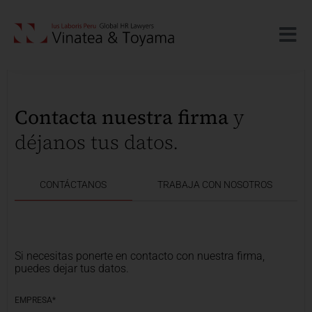
Contacta nuestra firma
y
déjanos tus datos.
CONTÁCTANOS
TRABAJA CON NOSOTROS
Si necesitas ponerte en contacto con nuestra firma,
puedes dejar tus datos.
EMPRESA*