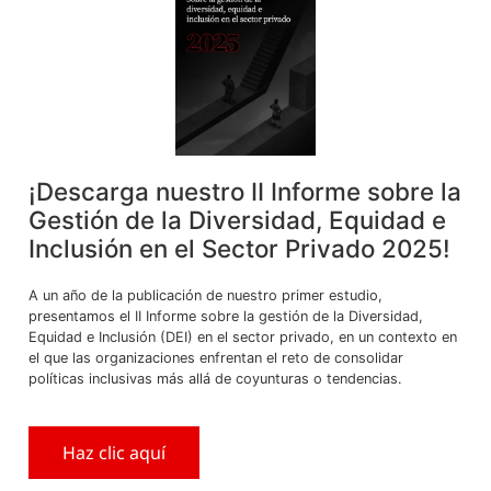
ÁREA DE INTERES
COMENTARIO
¡Descarga nuestro II Informe sobre la
Gestión de la Diversidad, Equidad e
Inclusión en el Sector Privado 2025!
A un año de la publicación de nuestro primer estudio,
presentamos el II Informe sobre la gestión de la Diversidad,
Equidad e Inclusión (DEI) en el sector privado, en un contexto en
el que las organizaciones enfrentan el reto de consolidar
políticas inclusivas más allá de coyunturas o tendencias.
Haz clic aquí
* Campos obligatorios