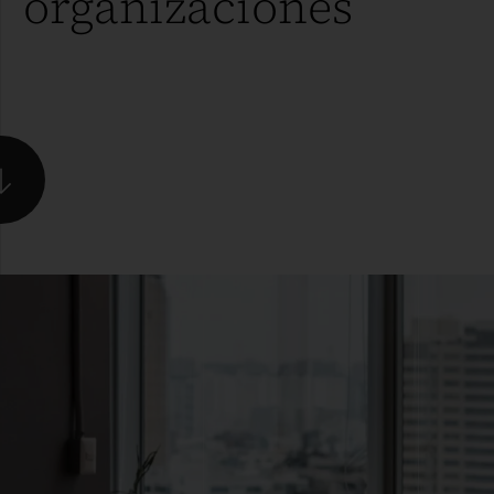
organizaciones