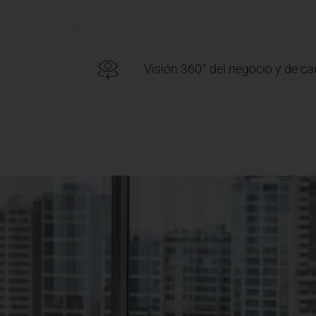
Visión 360° del negocio y de ca