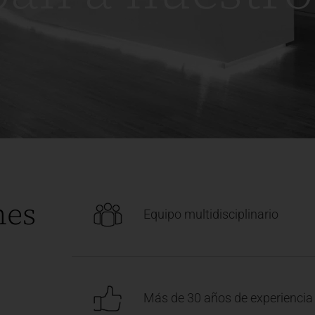
nes
Equipo multidisciplinario
Más de 30 años de experiencia