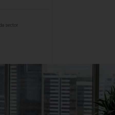
da sector