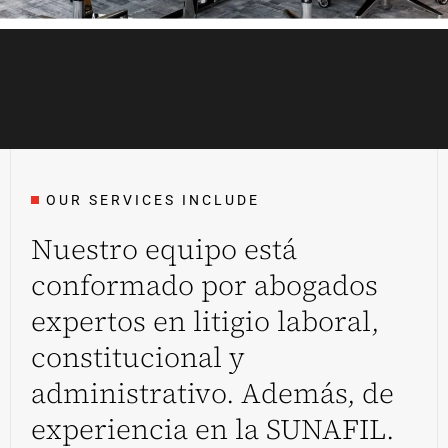
OUR SERVICES INCLUDE
Nuestro equipo está
conformado por abogados
expertos en litigio laboral,
constitucional y
administrativo. Además, de
experiencia en la SUNAFIL.