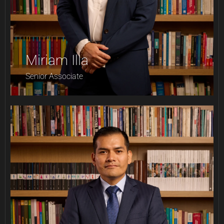
Miriam Illa
Senior Associate