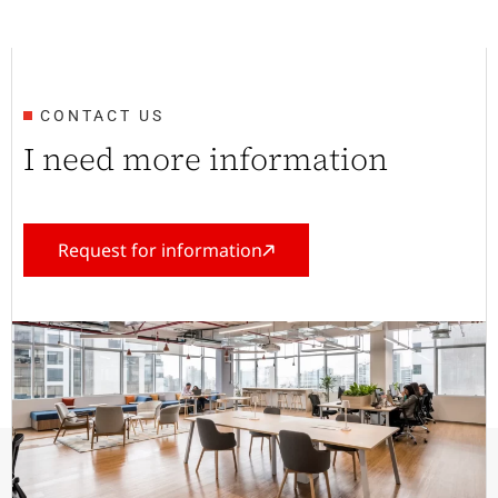
CONTACT US
I need more information
Request for information