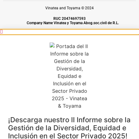
Vinatea and Toyama © 2024
RUC 20474697593
Company Name Vinatea y Toyama Abog.soc.civil de R.L.
¡Descarga nuestro II Informe sobre la
Gestión de la Diversidad, Equidad e
Inclusión en el Sector Privado 2025!