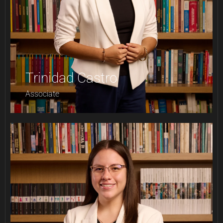
Trinidad Castro
Associate