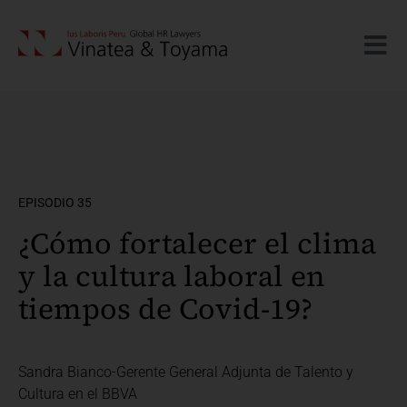
EPISODIO 35
¿Cómo fortalecer el clima
y la cultura laboral en
tiempos de Covid-19?
Sandra Bianco-Gerente General Adjunta de Talento y
Cultura en el BBVA