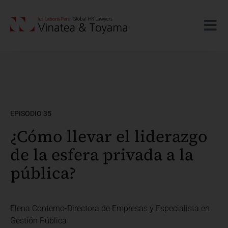
EPISODIO 35
¿Cómo llevar el liderazgo
de la esfera privada a la
pública?
Elena Conterno-Directora de Empresas y Especialista en
Gestión Pública