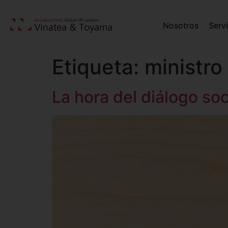
Nosotros
Serv
Etiqueta:
ministro
La hora del diálogo soc