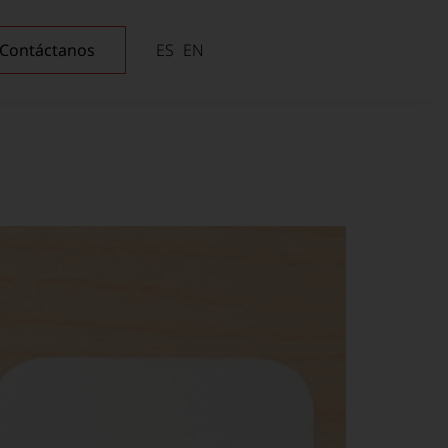
Contáctanos
ES
EN