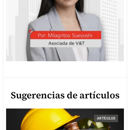
Sugerencias de artículos
ARTÍCULOS