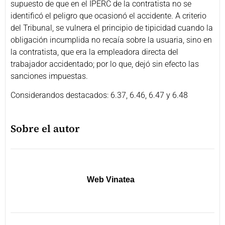
supuesto de que en el IPERC de la contratista no se
identificó el peligro que ocasionó el accidente. A criterio
del Tribunal, se vulnera el principio de tipicidad cuando la
obligación incumplida no recaía sobre la usuaria, sino en
la contratista, que era la empleadora directa del
trabajador accidentado; por lo que, dejó sin efecto las
sanciones impuestas.
Considerandos destacados: 6.37, 6.46, 6.47 y 6.48
Sobre el autor
Web Vinatea