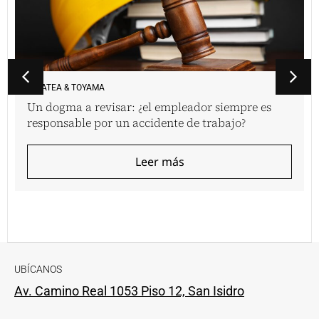
VINATEA & TOYAMA
Un dogma a revisar: ¿el empleador siempre es
responsable por un accidente de trabajo?
Leer más
UBÍCANOS
Av. Camino Real 1053 Piso 12, San Isidro