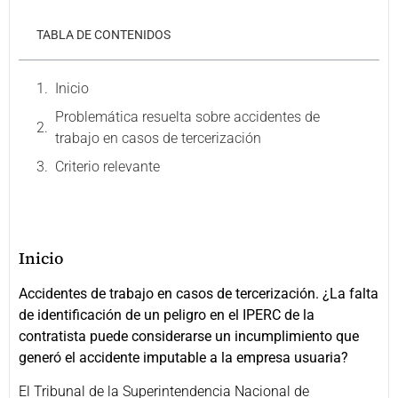
TABLA DE CONTENIDOS
Inicio
Problemática resuelta sobre accidentes de
trabajo en casos de tercerización
Criterio relevante
Inicio
Accidentes de trabajo en casos de tercerización. ¿La falta
de identificación de un peligro en el IPERC de la
contratista puede considerarse un incumplimiento que
generó el accidente imputable a la empresa usuaria?
El Tribunal de la Superintendencia Nacional de