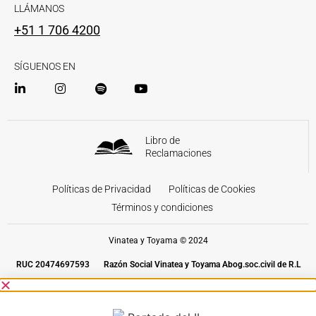
LLÁMANOS
+51 1 706 4200
SÍGUENOS EN
Libro de
Reclamaciones
Políticas de Privacidad
Políticas de Cookies
Términos y condiciones
Vinatea y Toyama © 2024
RUC 20474697593
Razón Social Vinatea y Toyama Abog.soc.civil de R.L