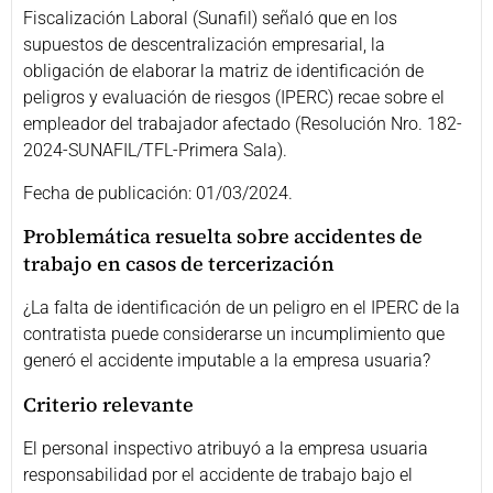
Fiscalización Laboral (Sunafil) señaló que en los
supuestos de descentralización empresarial, la
obligación de elaborar la matriz de identificación de
peligros y evaluación de riesgos (IPERC) recae sobre el
empleador del trabajador afectado (Resolución Nro. 182-
2024-SUNAFIL/TFL-Primera Sala).
Fecha de publicación: 01/03/2024.
Problemática resuelta sobre accidentes de
trabajo en casos de tercerización
¿La falta de identificación de un peligro en el IPERC de la
contratista puede considerarse un incumplimiento que
generó el accidente imputable a la empresa usuaria?
Criterio relevante
El personal inspectivo atribuyó a la empresa usuaria
responsabilidad por el accidente de trabajo bajo el