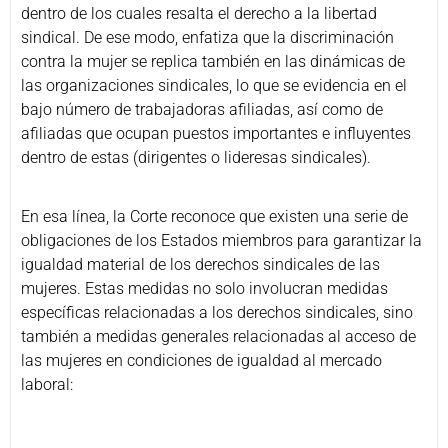
dentro de los cuales resalta el derecho a la libertad
sindical. De ese modo, enfatiza que la discriminación
contra la mujer se replica también en las dinámicas de
las organizaciones sindicales, lo que se evidencia en el
bajo número de trabajadoras afiliadas, así como de
afiliadas que ocupan puestos importantes e influyentes
dentro de estas (dirigentes o lideresas sindicales).
En esa línea, la Corte reconoce que existen una serie de
obligaciones de los Estados miembros para garantizar la
igualdad material de los derechos sindicales de las
mujeres. Estas medidas no solo involucran medidas
específicas relacionadas a los derechos sindicales, sino
también a medidas generales relacionadas al acceso de
las mujeres en condiciones de igualdad al mercado
laboral: