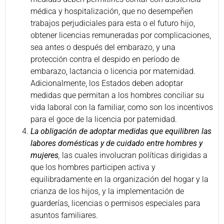
médica y hospitalización, que no desempeñen
trabajos perjudiciales para esta o el futuro hijo,
obtener licencias remuneradas por complicaciones,
sea antes o después del embarazo, y una
protección contra el despido en período de
embarazo, lactancia o licencia por maternidad.
Adicionalmente, los Estados deben adoptar
medidas que permitan a los hombres conciliar su
vida laboral con la familiar, como son los incentivos
para el goce de la licencia por paternidad.
La obligación de adoptar medidas que equilibren las
labores domésticas y de cuidado entre hombres y
mujeres
,
las cuales involucran políticas dirigidas a
que los hombres participen activa y
equilibradamente en la organización del hogar y la
crianza de los hijos, y la implementación de
guarderías, licencias o permisos especiales para
asuntos familiares.