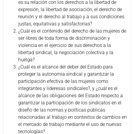
es su relación con los derechos a la libertad de
expresión, la libertad de asociación, el derecho de
reunión y el derecho al trabajo y a sus condiciones
justas, equitativas y satisfactorias?
¿Cuál es el contenido del derecho de las mujeres de
ser libres de toda forma de discriminación y
violencia en el ejercicio de sus derechos a la
libertad sindical, la negociación colectiva y la
huelga?
¿Cuál es el alcance del deber del Estado para
proteger la autonomía sindical y garantizar la
participación efectiva de las mujeres como
integrantes y lideresas sindicales?, y ¿cuál es el
alcance de las obligaciones del Estado respecto a
garantizar la participación de los sindicatos en el
diseño de las normas y políticas públicas
relacionadas al trabajo en contextos de cambios en
el mercado de trabajo mediante el uso de nuevas
tecnologías?