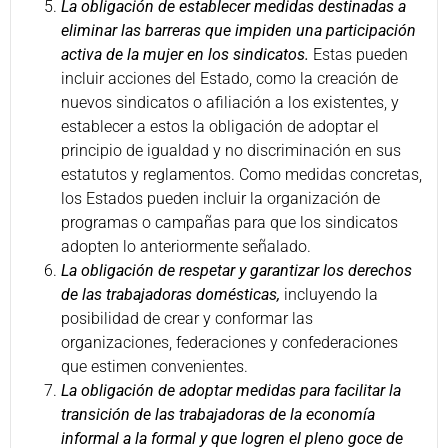
La obligación de establecer medidas destinadas a
eliminar las barreras que impiden una participación
activa de la mujer en los sindicatos.
Estas pueden
incluir acciones del Estado, como la creación de
nuevos sindicatos o afiliación a los existentes, y
establecer a estos la obligación de adoptar el
principio de igualdad y no discriminación en sus
estatutos y reglamentos. Como medidas concretas,
los Estados pueden incluir la organización de
programas o campañas para que los sindicatos
adopten lo anteriormente señalado.
La obligación de respetar y garantizar los derechos
de las trabajadoras domésticas,
incluyendo la
posibilidad de crear y conformar las
organizaciones, federaciones y confederaciones
que estimen convenientes.
La obligación de adoptar medidas para facilitar la
transición de las trabajadoras de la economía
informal a la formal y que logren el pleno goce de