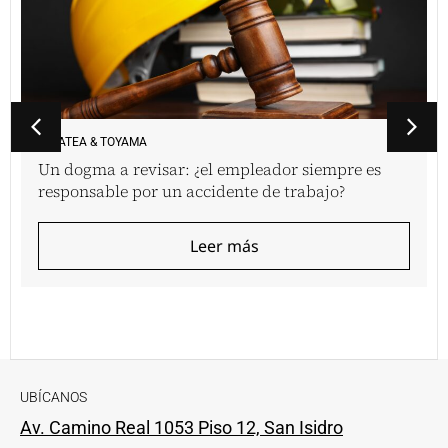
VINATEA & TOYAMA
Un dogma a revisar: ¿el empleador siempre es
responsable por un accidente de trabajo?
Leer más
UBÍCANOS
Av. Camino Real 1053 Piso 12, San Isidro