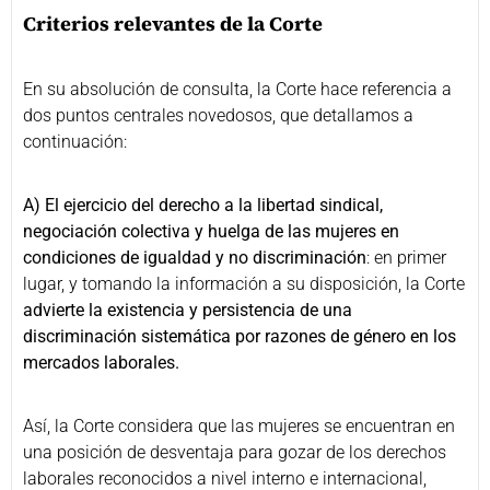
Criterios relevantes de la Corte
En su absolución de consulta, la Corte hace referencia a
dos puntos centrales novedosos, que detallamos a
continuación:
A)
El ejercicio del derecho a la libertad sindical,
negociación colectiva y huelga de las mujeres en
condiciones de igualdad y no discriminación
: en primer
lugar, y tomando la información a su disposición, la Corte
advierte la existencia y persistencia de una
discriminación sistemática por razones de género en los
mercados laborales.
Así, la Corte considera que las mujeres se encuentran en
una posición de desventaja para gozar de los derechos
laborales reconocidos a nivel interno e internacional,