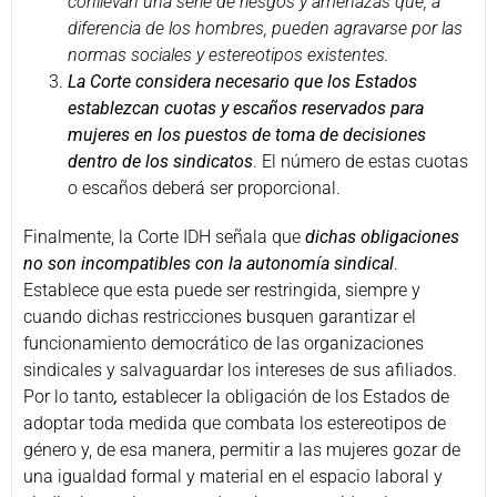
conllevan una serie de riesgos y amenazas que, a
diferencia de los hombres, pueden agravarse por las
normas sociales y estereotipos existentes.
La Corte considera necesario que los Estados
establezcan cuotas y escaños reservados para
mujeres en los puestos de toma de decisiones
dentro de los sindicatos
. El número de estas cuotas
o escaños deberá ser proporcional.
Finalmente, la Corte IDH señala que
dichas obligaciones
no son incompatibles con la autonomía sindical
.
Establece que esta puede ser restringida, siempre y
cuando dichas restricciones busquen garantizar el
funcionamiento democrático de las organizaciones
sindicales y salvaguardar los intereses de sus afiliados.
Por lo tanto
,
establecer la obligación de los Estados de
adoptar toda medida que combata los estereotipos de
género y, de esa manera, permitir a las mujeres gozar de
una igualdad formal y material en el espacio laboral y