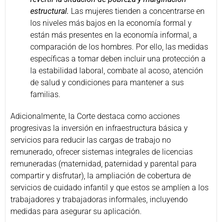
estructural.
Las mujeres tienden a concentrarse en
los niveles más bajos en la economía formal y
están más presentes en la economía informal, a
comparación de los hombres. Por ello, las medidas
específicas a tomar deben incluir una protección a
la estabilidad laboral, combate al acoso, atención
de salud y condiciones para mantener a sus
familias.
Adicionalmente, la Corte destaca como acciones
progresivas la inversión en infraestructura básica y
servicios para reducir las cargas de trabajo no
remunerado, ofrecer sistemas integrales de licencias
remuneradas (maternidad, paternidad y parental para
compartir y disfrutar), la ampliación de cobertura de
servicios de cuidado infantil y que estos se amplíen a los
trabajadores y trabajadoras informales, incluyendo
medidas para asegurar su aplicación.