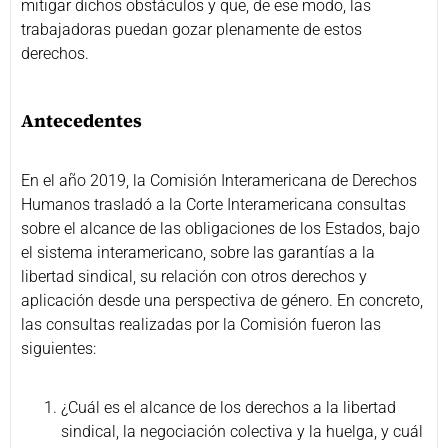
mitigar dichos obstáculos y que, de ese modo, las
trabajadoras puedan gozar plenamente de estos
derechos.
Antecedentes
En el año 2019, la Comisión Interamericana de Derechos
Humanos trasladó a la Corte Interamericana consultas
sobre el alcance de las obligaciones de los Estados, bajo
el sistema interamericano, sobre las garantías a la
libertad sindical, su relación con otros derechos y
aplicación desde una perspectiva de género. En concreto,
las consultas realizadas por la Comisión fueron las
siguientes:
¿Cuál es el alcance de los derechos a la libertad
sindical, la negociación colectiva y la huelga, y cuál