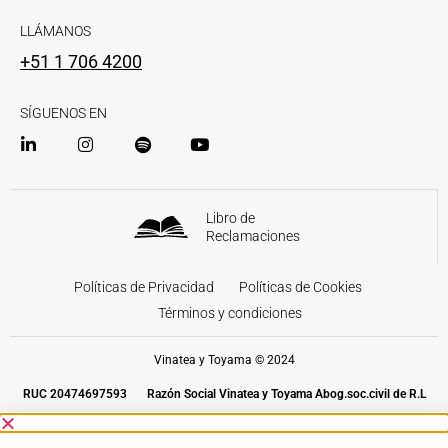
LLÁMANOS
+51 1 706 4200
SÍGUENOS EN
Libro de
Reclamaciones
Políticas de Privacidad
Políticas de Cookies
Términos y condiciones
Vinatea y Toyama © 2024
RUC 20474697593
Razón Social Vinatea y Toyama Abog.soc.civil de R.L