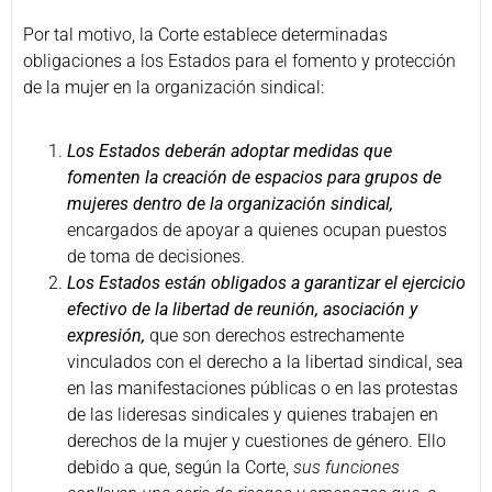
Por tal motivo, la Corte establece determinadas
obligaciones a los Estados para el fomento y protección
de la mujer en la organización sindical:
Los Estados deberán adoptar medidas que
fomenten la creación de espacios para grupos de
mujeres dentro de la organización sindical,
encargados de apoyar a quienes ocupan puestos
de toma de decisiones.
Los Estados están obligados a garantizar el ejercicio
efectivo de la libertad de reunión, asociación y
expresión,
que son derechos estrechamente
vinculados con el derecho a la libertad sindical, sea
en las manifestaciones públicas o en las protestas
de las lideresas sindicales y quienes trabajen en
derechos de la mujer y cuestiones de género. Ello
debido a que, según la Corte,
sus funciones