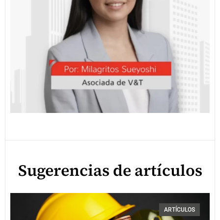
Sugerencias de artículos
ARTÍCULOS