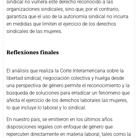
sindical no vulnera este derecho reconocido a las
organizaciones sindicales, sino que, por el contrario,
garantiza que el uso de la autonomía sindical no incurra
en medidas que limiten el ejercicio de los derechos
sindicales de las mujeres
.
Reflexiones finales
El análisis que realiza la Corte Interamericana sobre la
libertad sindical, negociación colectiva y huelga desde
una perspectiva de género permite el reconocimiento y la
búsqueda de soluciones para erradicar un fenómeno que
afecta el ejercicio de los derechos laborales las mujeres,
lo que incluye lo laboral y lo sindical.
En nuestro país, se emitieron en los últimos años
disposiciones legales con enfoque de género que
repercuten directamente en materia laboral, tales como la