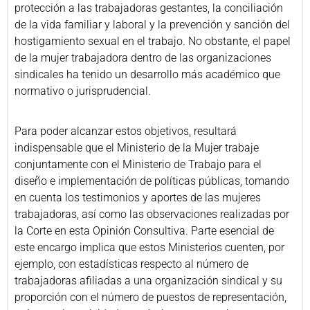
protección a las trabajadoras gestantes, la conciliación
de la vida familiar y laboral y la prevención y sanción del
hostigamiento sexual en el trabajo. No obstante, el papel
de la mujer trabajadora dentro de las organizaciones
sindicales ha tenido un desarrollo más académico que
normativo o jurisprudencial.
Para poder alcanzar estos objetivos, resultará
indispensable que el Ministerio de la Mujer trabaje
conjuntamente con el Ministerio de Trabajo para el
diseño e implementación de políticas públicas, tomando
en cuenta los testimonios y aportes de las mujeres
trabajadoras, así como las observaciones realizadas por
la Corte en esta Opinión Consultiva. Parte esencial de
este encargo implica que estos Ministerios cuenten, por
ejemplo, con estadísticas respecto al número de
trabajadoras afiliadas a una organización sindical y su
proporción con el número de puestos de representación,