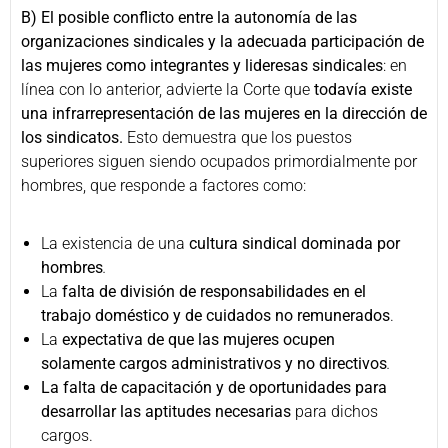
B)
El posible conflicto entre la autonomía de las
organizaciones sindicales y la adecuada participación de
las mujeres como integrantes y lideresas sindicales
: en
línea con lo anterior, advierte la Corte que
todavía existe
una infrarrepresentación de las mujeres en la dirección de
los sindicatos.
Esto demuestra que los puestos
superiores siguen siendo ocupados primordialmente por
hombres, que responde a factores como:
La existencia de una
cultura sindical dominada por
hombres
.
La
falta de división de responsabilidades en el
trabajo doméstico y de cuidados no remunerados
.
La
expectativa de que las mujeres ocupen
solamente cargos administrativos y no directivos
.
La falta de capacitación y de oportunidades para
desarrollar las aptitudes necesarias
para dichos
cargos.