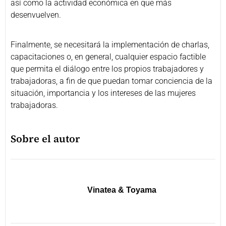
así como la actividad económica en que más
desenvuelven.
Finalmente, se necesitará la implementación de charlas,
capacitaciones o, en general, cualquier espacio factible
que permita el diálogo entre los propios trabajadores y
trabajadoras, a fin de que puedan tomar conciencia de la
situación, importancia y los intereses de las mujeres
trabajadoras.
Sobre el autor
Vinatea & Toyama