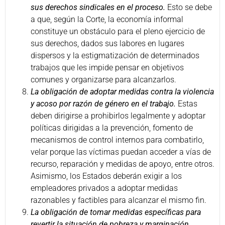
sus derechos sindicales en el proceso.
Esto se debe
a que, según la Corte, la economía informal
constituye un obstáculo para el pleno ejercicio de
sus derechos, dados sus labores en lugares
dispersos y la estigmatización de determinados
trabajos que les impide pensar en objetivos
comunes y organizarse para alcanzarlos.
La obligación de adoptar medidas contra la violencia
y acoso por razón de género en el trabajo.
Estas
deben dirigirse a prohibirlos legalmente y adoptar
políticas dirigidas a la prevención, fomento de
mecanismos de control internos para combatirlo,
velar porque las víctimas puedan acceder a vías de
recurso, reparación y medidas de apoyo, entre otros.
Asimismo, los Estados deberán exigir a los
empleadores privados a adoptar medidas
razonables y factibles para alcanzar el mismo fin.
La obligación de tomar medidas específicas para
revertir la situación de pobreza y marginación