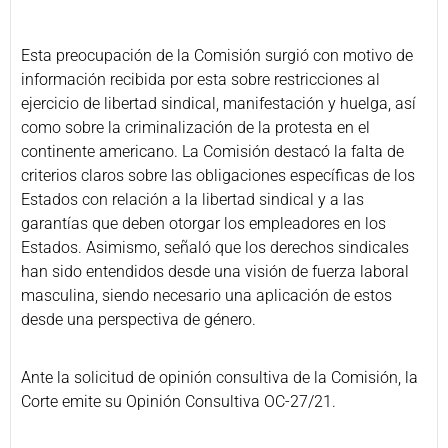
Esta preocupación de la Comisión surgió con motivo de
información recibida por esta sobre restricciones al
ejercicio de libertad sindical, manifestación y huelga, así
como sobre la criminalización de la protesta en el
continente americano. La Comisión destacó la falta de
criterios claros sobre las obligaciones específicas de los
Estados con relación a la libertad sindical y a las
garantías que deben otorgar los empleadores en los
Estados. Asimismo, señaló que los derechos sindicales
han sido entendidos desde una visión de fuerza laboral
masculina, siendo necesario una aplicación de estos
desde una perspectiva de género.
Ante la solicitud de opinión consultiva de la Comisión, la
Corte emite su Opinión Consultiva OC-27/21.