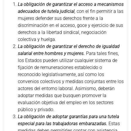
La obligación de garantizar el acceso a mecanismos
adecuados de tutela judicial
,
con el fin permitir a las
mujeres defender sus derechos frente a la
discriminación en el acceso, goce y ejercicio de sus
derechos a la libertad sindical, negociación
colectiva y huelga.
La obligación de garantizar el derecho de igualdad
salarial entre hombres y mujeres.
Para tales fines,
los Estados pueden utilizar cualquier sistema de
fijación de remuneraciones establecido o
reconocido legislativamente, así como los
convenios colectivos y medidas conjuntas entre los
actores del entorno laboral. Asimismo, deberán
adoptar medidas que busquen promover la
evaluación objetiva del empleo en los sectores
público y privado.
La obligación de adoptar garantías para una tutela
especial para las trabajadoras embarazadas.
Estas
medidas deben permitirles contar con asistencia