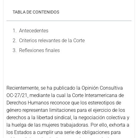
TABLA DE CONTENIDOS
Antecedentes
Criterios relevantes de la Corte
Reflexiones finales
Recientemente, se ha publicado la Opinión Consultiva
OC-27/21, mediante la cual la Corte Interamericana de
Derechos Humanos reconoce que los estereotipos de
género representan limitaciones para el ejercicio de los
derechos a la libertad sindical, la negociación colectiva y
la huelga de las mujeres trabajadoras. Por ello, exhorta a
los Estados a cumplir una serie de obligaciones para