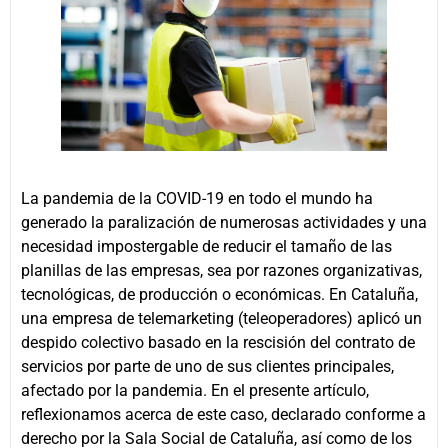
La pandemia de la COVID-19 en todo el mundo ha
generado la paralización de numerosas actividades y una
necesidad impostergable de reducir el tamaño de las
planillas de las empresas, sea por razones organizativas,
tecnológicas, de producción o económicas. En Cataluña,
una empresa de telemarketing (teleoperadores) aplicó un
despido colectivo basado en la rescisión del contrato de
servicios por parte de uno de sus clientes principales,
afectado por la pandemia. En el presente artículo,
reflexionamos acerca de este caso, declarado conforme a
derecho por la Sala Social de Cataluña, así como de los