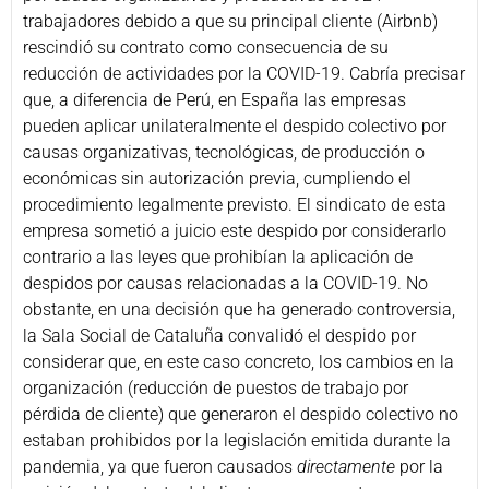
trabajadores debido a que su principal cliente (Airbnb)
rescindió su contrato como consecuencia de su
reducción de actividades por la COVID-19. Cabría precisar
que, a diferencia de Perú, en España las empresas
pueden aplicar unilateralmente el despido colectivo por
causas organizativas, tecnológicas, de producción o
económicas sin autorización previa, cumpliendo el
procedimiento legalmente previsto. El sindicato de esta
empresa sometió a juicio este despido por considerarlo
contrario a las leyes que prohibían la aplicación de
despidos por causas relacionadas a la COVID-19. No
obstante, en una decisión que ha generado controversia,
la Sala Social de Cataluña convalidó el despido por
considerar que, en este caso concreto, los cambios en la
organización (reducción de puestos de trabajo por
pérdida de cliente) que generaron el despido colectivo no
estaban prohibidos por la legislación emitida durante la
pandemia, ya que fueron causados
directamente
por la