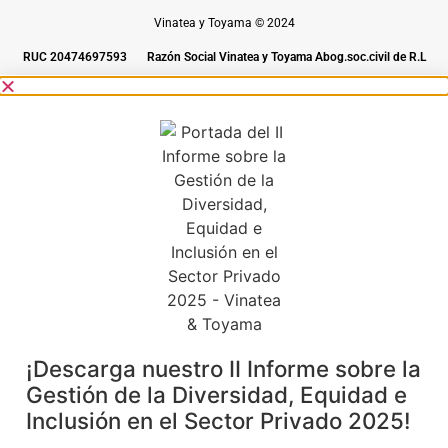
Vinatea y Toyama © 2024
RUC 20474697593
Razón Social Vinatea y Toyama Abog.soc.civil de R.L
¡Descarga nuestro II Informe sobre la
Gestión de la Diversidad, Equidad e
Inclusión en el Sector Privado 2025!