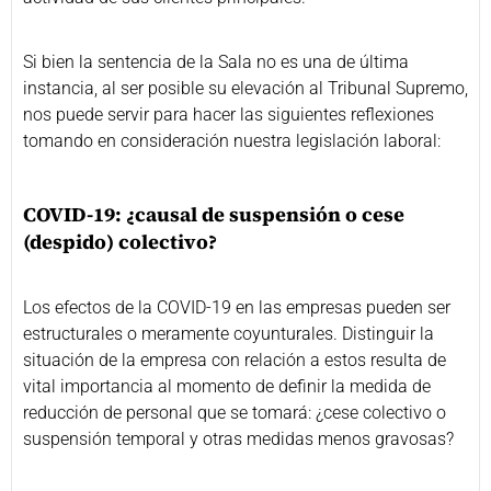
Si bien la sentencia de la Sala no es una de última
instancia, al ser posible su elevación al Tribunal Supremo,
nos puede servir para hacer las siguientes reflexiones
tomando en consideración nuestra legislación laboral:
COVID-19: ¿causal de suspensión o cese
(despido) colectivo?
Los efectos de la COVID-19 en las empresas pueden ser
estructurales o meramente coyunturales. Distinguir la
situación de la empresa con relación a estos resulta de
vital importancia al momento de definir la medida de
reducción de personal que se tomará: ¿cese colectivo o
suspensión temporal y otras medidas menos gravosas?