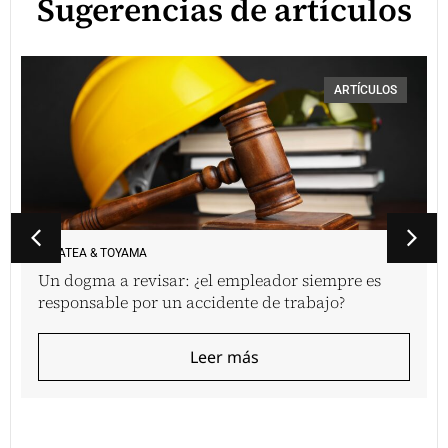
Sugerencias de artículos
ARTÍCULOS
VINATEA & TOYAMA
Un dogma a revisar: ¿el empleador siempre es
responsable por un accidente de trabajo?
Leer más