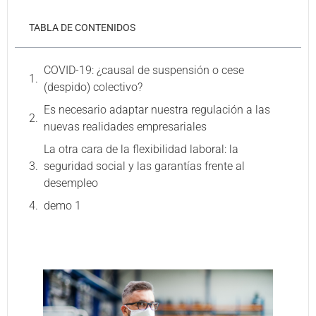
TABLA DE CONTENIDOS
COVID-19: ¿causal de suspensión o cese
(despido) colectivo?
Es necesario adaptar nuestra regulación a las
nuevas realidades empresariales
La otra cara de la flexibilidad laboral: la
seguridad social y las garantías frente al
desempleo
demo 1