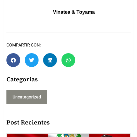
Vinatea & Toyama
COMPARTIR CON:
Categorias
Uncategorized
Post Recientes