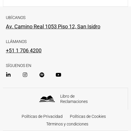
UBÍCANOS
Av. Camino Real 1053 Piso 12, San Isidro
LLÁMANOS
+51 1 706 4200
SÍGUENOS EN
Libro de
Reclamaciones
Políticas de Privacidad
Políticas de Cookies
Términos y condiciones