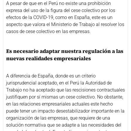
A pesar de que en el Perú no existe una prohibición
expresa del uso de la figura del cese colectivo por los
efectos de la COVID-19, como en España, este es un
aspecto que valora el Ministerio de Trabajo al resolver los
casos de cese colectivo en las empresas.
Es necesario adaptar nuestra regulación a las
nuevas realidades empresariales
A diferencia de España, donde es un criterio
jurisprudencial aceptado, en el Perú la Autoridad de
Trabajo no ha aceptado que las rescisiones contractuales
justifiquen por sí mismas un cese colectivo. No obstante,
en las relaciones empresariales actuales este hecho
puede tener un impacto desestabilizador importante en la
organización de las empresas, que requiere de una
solución normativa que se adapte a las necesidades del