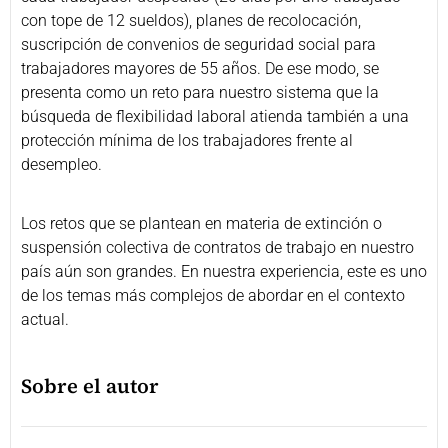
con tope de 12 sueldos), planes de recolocación,
suscripción de convenios de seguridad social para
trabajadores mayores de 55 años. De ese modo, se
presenta como un reto para nuestro sistema que la
búsqueda de flexibilidad laboral atienda también a una
protección mínima de los trabajadores frente al
desempleo.
Los retos que se plantean en materia de extinción o
suspensión colectiva de contratos de trabajo en nuestro
país aún son grandes. En nuestra experiencia, este es uno
de los temas más complejos de abordar en el contexto
actual.
Sobre el autor