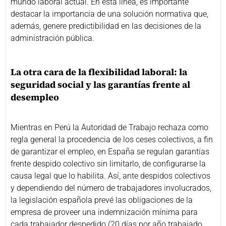
mundo laboral actual. En esta línea, es importante
destacar la importancia de una solución normativa que,
además, genere predictibilidad en las decisiones de la
administración pública.
La otra cara de la flexibilidad laboral: la
seguridad social y las garantías frente al
desempleo
Mientras en Perú la Autoridad de Trabajo rechaza como
regla general la procedencia de los ceses colectivos, a fin
de garantizar el empleo, en España se regulan garantías
frente despido colectivo sin limitarlo, de configurarse la
causa legal que lo habilita. Así, ante despidos colectivos
y dependiendo del número de trabajadores involucrados,
la legislación española prevé las obligaciones de la
empresa de proveer una indemnización mínima para
cada trabajador despedido (20 días por año trabajado