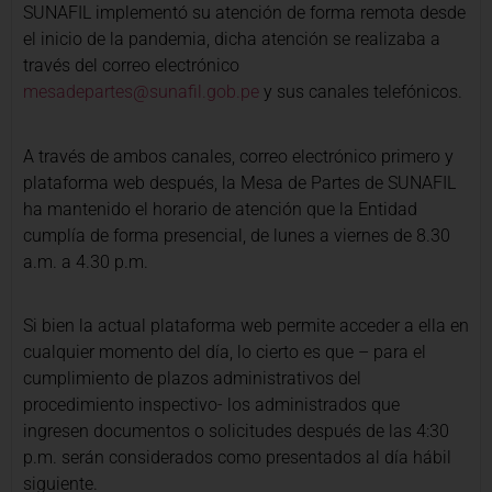
SUNAFIL implementó su atención de forma remota desde
el inicio de la pandemia, dicha atención se realizaba a
través del correo electrónico
mesadepartes@sunafil.gob.pe
y sus canales telefónicos.
A través de ambos canales, correo electrónico primero y
plataforma web después, la Mesa de Partes de SUNAFIL
ha mantenido el horario de atención que la Entidad
cumplía de forma presencial, de lunes a viernes de 8.30
a.m. a 4.30 p.m.
Si bien la actual plataforma web permite acceder a ella en
cualquier momento del día, lo cierto es que – para el
cumplimiento de plazos administrativos del
procedimiento inspectivo- los administrados que
ingresen documentos o solicitudes después de las 4:30
p.m. serán considerados como presentados al día hábil
siguiente.