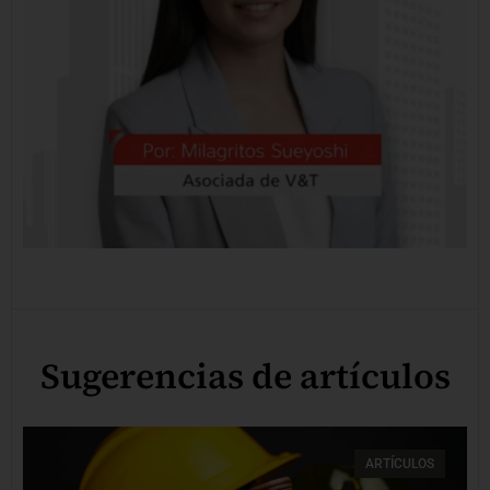
Sugerencias de artículos
ARTÍCULOS