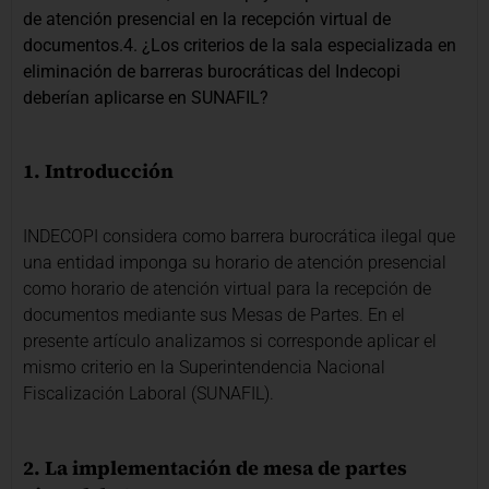
de atención presencial en la recepción virtual de
documentos.4. ¿Los criterios de la sala especializada en
eliminación de barreras burocráticas del Indecopi
deberían aplicarse en SUNAFIL?
1. Introducción
INDECOPI considera como barrera burocrática ilegal que
una entidad imponga su horario de atención presencial
como horario de atención virtual para la recepción de
documentos mediante sus Mesas de Partes. En el
presente artículo analizamos si corresponde aplicar el
mismo criterio en la Superintendencia Nacional
Fiscalización Laboral (SUNAFIL).
2. La implementación de mesa de partes