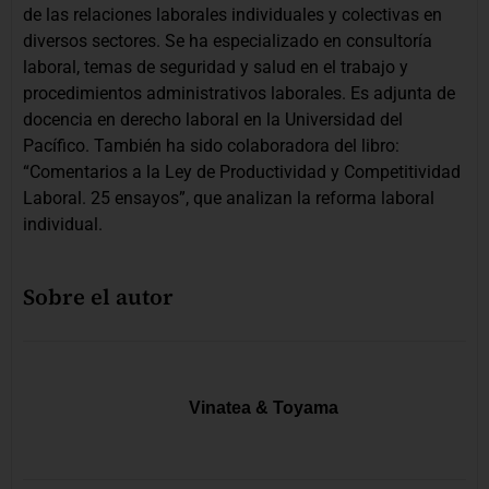
de las relaciones laborales individuales y colectivas en
diversos sectores. Se ha especializado en consultoría
laboral, temas de seguridad y salud en el trabajo y
procedimientos administrativos laborales. Es adjunta de
docencia en derecho laboral en la Universidad del
Pacífico. También ha sido colaboradora del libro:
“Comentarios a la Ley de Productividad y Competitividad
Laboral. 25 ensayos”, que analizan la reforma laboral
individual.
Sobre el autor
Vinatea & Toyama