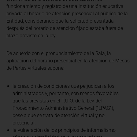
funcionamiento y registro de una institución educativa
privada al horario de atención presencial al público de la
Entidad, considerando que la solicitud presentada
después del horario de atención fijado estaba fuera de
plazo previsto en la ley.
De acuerdo con el pronunciamiento de la Sala, la
aplicación del horario presencial en la atención de Mesas
de Partes virtuales supone:
la creación de condiciones que perjudican a los
administrados y, por tanto, son menos favorables
que las previstas en el T.U.O. de la Ley del
Procedimiento Administrativo General (“LPAG”),
pese a que se trata de atención virtual y no
presencial.
la vulneración de los principios de informalismo,