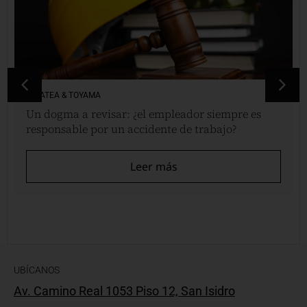
VINATEA & TOYAMA
Un dogma a revisar: ¿el empleador siempre es
responsable por un accidente de trabajo?
Leer más
UBÍCANOS
Av. Camino Real 1053 Piso 12, San Isidro