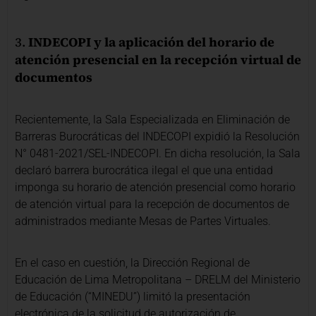
3.
INDECOPI y la aplicación del horario de
atención presencial en la recepción virtual de
documentos
Recientemente, la Sala Especializada en Eliminación de
Barreras Burocráticas del INDECOPI expidió la Resolución
N° 0481-2021/SEL-INDECOPI. En dicha resolución, la Sala
declaró barrera burocrática ilegal el que una entidad
imponga su horario de atención presencial como horario
de atención virtual para la recepción de documentos de
administrados mediante Mesas de Partes Virtuales.
En el caso en cuestión, la Dirección Regional de
Educación de Lima Metropolitana – DRELM del Ministerio
de Educación (“MINEDU”) limitó la presentación
electrónica de la solicitud de autorización de