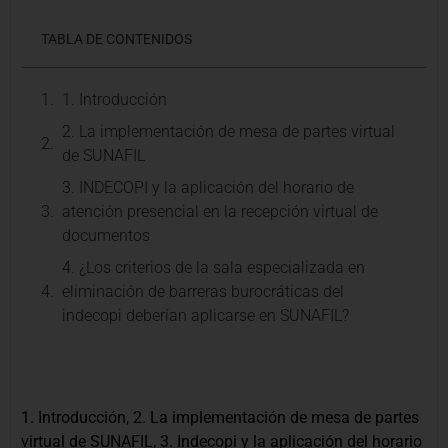
TABLA DE CONTENIDOS
1. Introducción
2. La implementación de mesa de partes virtual
de SUNAFIL
3. INDECOPI y la aplicación del horario de
atención presencial en la recepción virtual de
documentos
4. ¿Los criterios de la sala especializada en
eliminación de barreras burocráticas del
indecopi deberían aplicarse en SUNAFIL?
1. Introducción, 2. La implementación de mesa de partes
virtual de SUNAFIL, 3. Indecopi y la aplicación del horario