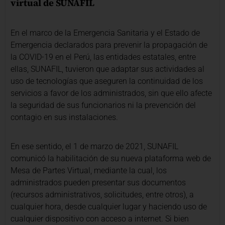
virtual de SUNAFIL
En el marco de la Emergencia Sanitaria y el Estado de
Emergencia declarados para prevenir la propagación de
la COVID-19 en el Perú, las entidades estatales, entre
ellas, SUNAFIL, tuvieron que adaptar sus actividades al
uso de tecnologías que aseguren la continuidad de los
servicios a favor de los administrados, sin que ello afecte
la seguridad de sus funcionarios ni la prevención del
contagio en sus instalaciones.
En ese sentido, el 1 de marzo de 2021, SUNAFIL
comunicó la habilitación de su nueva plataforma web de
Mesa de Partes Virtual, mediante la cual, los
administrados pueden presentar sus documentos
(recursos administrativos, solicitudes, entre otros), a
cualquier hora, desde cualquier lugar y haciendo uso de
cualquier dispositivo con acceso a internet. Si bien