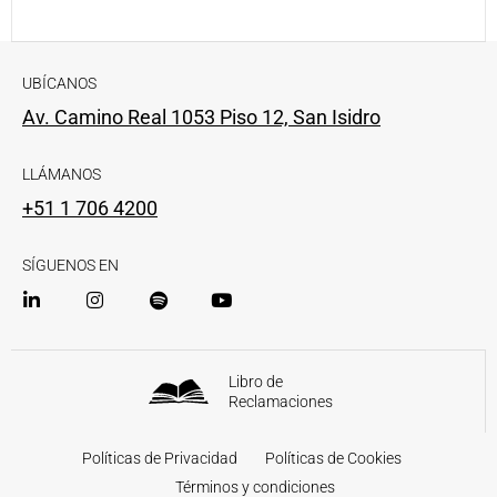
UBÍCANOS
Av. Camino Real 1053 Piso 12, San Isidro
LLÁMANOS
+51 1 706 4200
SÍGUENOS EN
Libro de
Reclamaciones
Políticas de Privacidad
Políticas de Cookies
Términos y condiciones