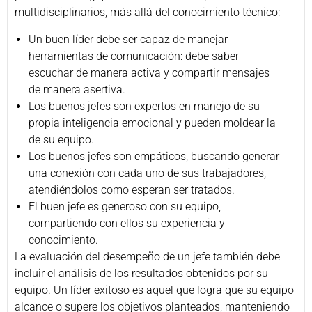
multidisciplinarios, más allá del conocimiento técnico:
Un buen líder debe ser capaz de manejar
herramientas de comunicación: debe saber
escuchar de manera activa y compartir mensajes
de manera asertiva.
Los buenos jefes son expertos en manejo de su
propia inteligencia emocional y pueden moldear la
de su equipo.
Los buenos jefes son empáticos, buscando generar
una conexión con cada uno de sus trabajadores,
atendiéndolos como esperan ser tratados.
El buen jefe es generoso con su equipo,
compartiendo con ellos su experiencia y
conocimiento.
La evaluación del desempeño de un jefe también debe
incluir el análisis de los resultados obtenidos por su
equipo. Un líder exitoso es aquel que logra que su equipo
alcance o supere los objetivos planteados, manteniendo