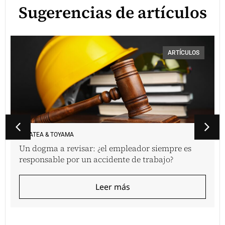
Sugerencias de artículos
ARTÍCULOS
VINATEA & TOYAMA
Un dogma a revisar: ¿el empleador siempre es
responsable por un accidente de trabajo?
Leer más