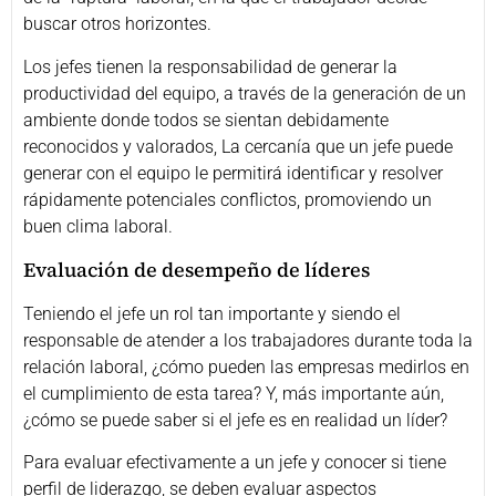
buscar otros horizontes.
Los jefes tienen la responsabilidad de generar la
productividad del equipo, a través de la generación de un
ambiente donde todos se sientan debidamente
reconocidos y valorados, La cercanía que un jefe puede
generar con el equipo le permitirá identificar y resolver
rápidamente potenciales conflictos, promoviendo un
buen clima laboral.
Evaluación de desempeño de líderes
Teniendo el jefe un rol tan importante y siendo el
responsable de atender a los trabajadores durante toda la
relación laboral, ¿cómo pueden las empresas medirlos en
el cumplimiento de esta tarea? Y, más importante aún,
¿cómo se puede saber si el jefe es en realidad un líder?
Para evaluar efectivamente a un jefe y conocer si tiene
perfil de liderazgo, se deben evaluar aspectos