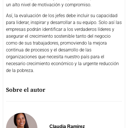
un alto nivel de motivación y compromiso.
Así, la evaluación de los jefes debe incluir su capacidad
para liderar, inspirar y desarrollar a su equipo. Solo así las
empresas podrán identificar a los verdaderos líderes y
asegurar el crecimiento sostenible tanto del negocio
como de sus trabajadores, promoviendo la mejora
continua de procesos y el desarrollo de las
organizaciones que necesita nuestro país para el
necesario crecimiento económico y la urgente reducción
de la pobreza.
Sobre el autor
Claudia Ramirez