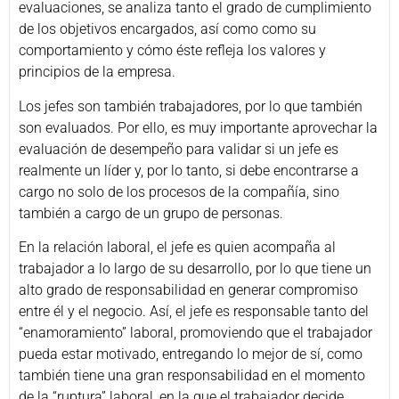
evaluaciones, se analiza tanto el grado de cumplimiento
de los objetivos encargados, así como como su
comportamiento y cómo éste refleja los valores y
principios de la empresa.
Los jefes son también trabajadores, por lo que también
son evaluados. Por ello, es muy importante aprovechar la
evaluación de desempeño para validar si un jefe es
realmente un líder y, por lo tanto, si debe encontrarse a
cargo no solo de los procesos de la compañía, sino
también a cargo de un grupo de personas.
En la relación laboral, el jefe es quien acompaña al
trabajador a lo largo de su desarrollo, por lo que tiene un
alto grado de responsabilidad en generar compromiso
entre él y el negocio. Así, el jefe es responsable tanto del
“enamoramiento” laboral, promoviendo que el trabajador
pueda estar motivado, entregando lo mejor de sí, como
también tiene una gran responsabilidad en el momento
de la “ruptura” laboral, en la que el trabajador decide