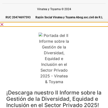
Vinatea y Toyama © 2024
RUC 20474697593
Razón Social Vinatea y Toyama Abog.soc.civil de R.L
¡Descarga nuestro II Informe sobre la
Gestión de la Diversidad, Equidad e
Inclusión en el Sector Privado 2025!