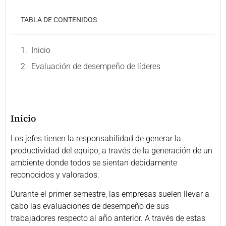
TABLA DE CONTENIDOS
Inicio
Evaluación de desempeño de líderes
Inicio
Los jefes tienen la responsabilidad de generar la
productividad del equipo, a través de la generación de un
ambiente donde todos se sientan debidamente
reconocidos y valorados.
Durante el primer semestre, las empresas suelen llevar a
cabo las evaluaciones de desempeño de sus
trabajadores respecto al año anterior. A través de estas