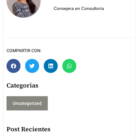
Consejera en Consultoría
COMPARTIR CON:
Categorias
Uncategorized
Post Recientes