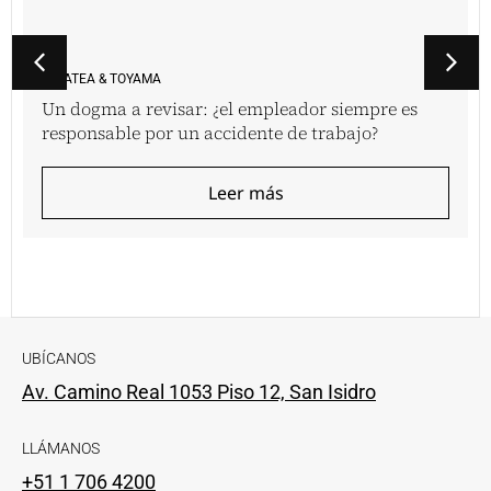
VINATEA & TOYAMA
Un dogma a revisar: ¿el empleador siempre es
responsable por un accidente de trabajo?
Leer más
UBÍCANOS
Av. Camino Real 1053 Piso 12, San Isidro
LLÁMANOS
+51 1 706 4200