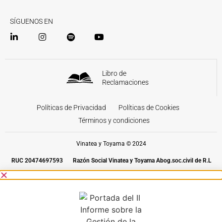
SÍGUENOS EN
Libro de
Reclamaciones
Políticas de Privacidad
Políticas de Cookies
Términos y condiciones
Vinatea y Toyama © 2024
RUC 20474697593
Razón Social Vinatea y Toyama Abog.soc.civil de R.L