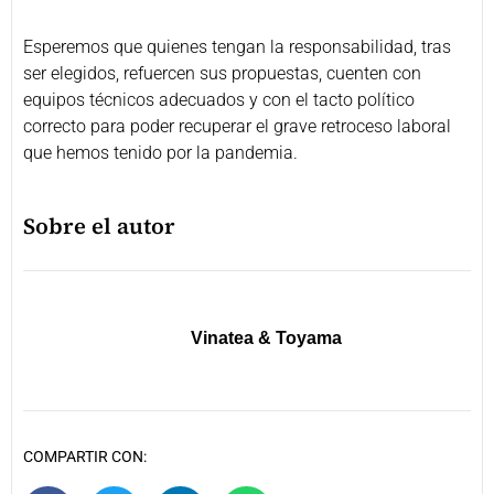
Esperemos que quienes tengan la responsabilidad, tras
ser elegidos, refuercen sus propuestas, cuenten con
equipos técnicos adecuados y con el tacto político
correcto para poder recuperar el grave retroceso laboral
que hemos tenido por la pandemia.
Sobre el autor
Vinatea & Toyama
COMPARTIR CON: