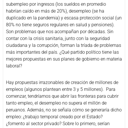
subempleo por ingresos (los sueldos en promedio
habrían caído en más de 20%), desempleo (se ha
duplicado en la pandemia) y escasa protección social (un
80% no tiene seguros regulares en salud y pensiones).
Son problemas que nos acompañan por décadas. Sin
contar con la crisis sanitaria, junto con la seguridad
ciudadana y la corrupción, forman la tríada de problemas
más importantes del país. ¿Qué partido político tiene las
mejores propuestas en sus planes de gobierno en materia
laboral?
Hay propuestas irrazonables de creación de millones de
empleos (algunos plantean entre 3 y 5 millones). Para
comenzar, tendríamos que abrir las fronteras para cubrir
tanto empleo, el desempleo no supera el millón de
peruanos. Además, no se señala cómo se generaría dicho
empleo: ¿trabajo temporal creado por el Estado?
¿fomento al sector privado? Sobre lo primero, serían