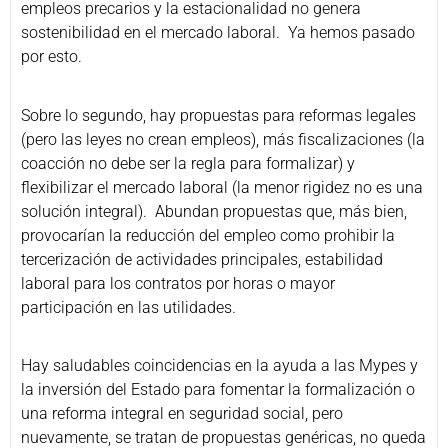
empleos precarios y la estacionalidad no genera
sostenibilidad en el mercado laboral. Ya hemos pasado
por esto.
Sobre lo segundo, hay propuestas para reformas legales
(pero las leyes no crean empleos), más fiscalizaciones (la
coacción no debe ser la regla para formalizar) y
flexibilizar el mercado laboral (la menor rigidez no es una
solución integral). Abundan propuestas que, más bien,
provocarían la reducción del empleo como prohibir la
tercerización de actividades principales, estabilidad
laboral para los contratos por horas o mayor
participación en las utilidades.
Hay saludables coincidencias en la ayuda a las Mypes y
la inversión del Estado para fomentar la formalización o
una reforma integral en seguridad social, pero
nuevamente, se tratan de propuestas genéricas, no queda