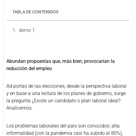
TABLA DE CONTENIDOS
demo 1
Abundan propuestas que, más bien, provocarían la
reducción del empleo
.
Ad portas de las elecciones, desde la perspectiva laboral
y en base a una lectura de los planes de gobierno, surge
la pregunta ¿Existe un candidato o plan laboral ideal?
Analicemos.
Los problemas laborales del país son conocidos: alta
informalidad (con la pandemia casi ha subido al 80%),