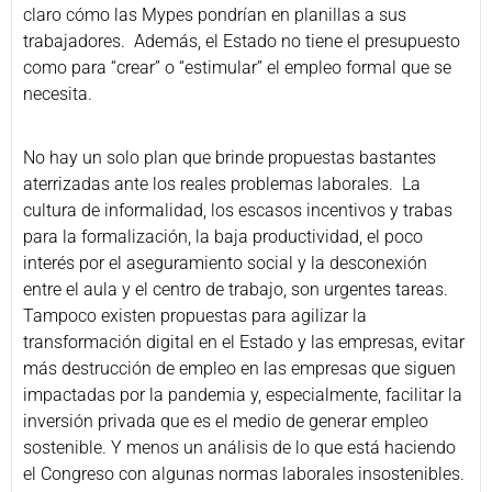
claro cómo las Mypes pondrían en planillas a sus
trabajadores. Además, el Estado no tiene el presupuesto
como para “crear” o “estimular” el empleo formal que se
necesita.
No hay un solo plan que brinde propuestas bastantes
aterrizadas ante los reales problemas laborales. La
cultura de informalidad, los escasos incentivos y trabas
para la formalización, la baja productividad, el poco
interés por el aseguramiento social y la desconexión
entre el aula y el centro de trabajo, son urgentes tareas.
Tampoco existen propuestas para agilizar la
transformación digital en el Estado y las empresas, evitar
más destrucción de empleo en las empresas que siguen
impactadas por la pandemia y, especialmente, facilitar la
inversión privada que es el medio de generar empleo
sostenible. Y menos un análisis de lo que está haciendo
el Congreso con algunas normas laborales insostenibles.