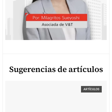
Sugerencias de artículos
ARTÍCULOS