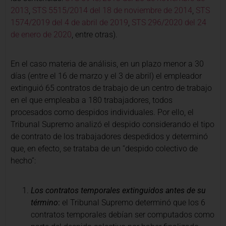
2013
,
STS 5515/2014 del 18 de noviembre de 2014
,
STS
1574/2019 del 4 de abril de 2019
,
STS 296/2020 del 24
de enero de 2020
, entre otras).
En el caso materia de análisis, en un plazo menor a 30
días (entre el 16 de marzo y el 3 de abril) el empleador
extinguió 65 contratos de trabajo de un centro de trabajo
en el que empleaba a 180 trabajadores, todos
procesados como despidos individuales. Por ello, el
Tribunal Supremo analizó el despido considerando el tipo
de contrato de los trabajadores despedidos y determinó
que, en efecto, se trataba de un “despido colectivo de
hecho”:
Los contratos temporales extinguidos antes de su
término
:
el Tribunal Supremo determinó que los 6
contratos temporales debían ser computados como