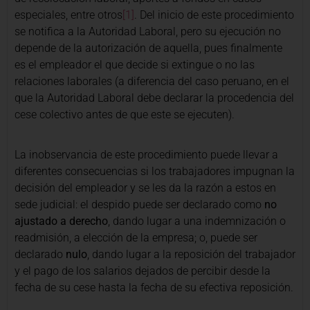
especiales, entre otros
[1]
. Del inicio de este procedimiento
se notifica a la Autoridad Laboral, pero su ejecución no
depende de la autorización de aquella, pues finalmente
es el empleador el que decide si extingue o no las
relaciones laborales (a diferencia del caso peruano, en el
que la Autoridad Laboral debe declarar la procedencia del
cese colectivo antes de que este se ejecuten).
La inobservancia de este procedimiento puede llevar a
diferentes consecuencias si los trabajadores impugnan la
decisión del empleador y se les da la razón a estos en
sede judicial: el despido puede ser declarado como
no
ajustado a derecho
, dando lugar a una indemnización o
readmisión, a elección de la empresa; o, puede ser
declarado
nulo
, dando lugar a la reposición del trabajador
y el pago de los salarios dejados de percibir desde la
fecha de su cese hasta la fecha de su efectiva reposición.