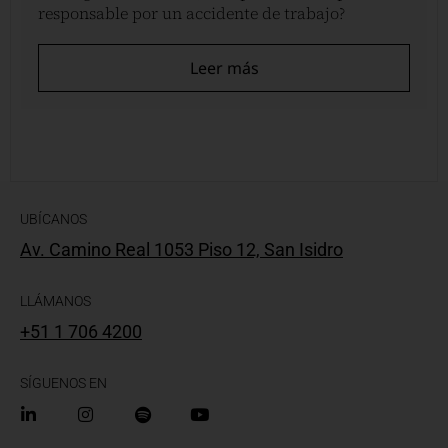
responsable por un accidente de trabajo?
Leer más
UBÍCANOS
Av. Camino Real 1053 Piso 12, San Isidro
LLÁMANOS
+51 1 706 4200
SÍGUENOS EN