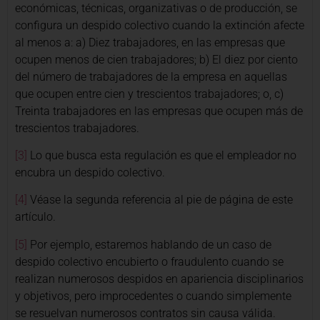
económicas, técnicas, organizativas o de producción, se
configura un despido colectivo cuando la extinción afecte
al menos a: a) Diez trabajadores, en las empresas que
ocupen menos de cien trabajadores; b) El diez por ciento
del número de trabajadores de la empresa en aquellas
que ocupen entre cien y trescientos trabajadores; o, c)
Treinta trabajadores en las empresas que ocupen más de
trescientos trabajadores.
[3]
Lo que busca esta regulación es que el empleador no
encubra un despido colectivo.
[4]
Véase la segunda referencia al pie de página de este
artículo.
[5]
Por ejemplo, estaremos hablando de un caso de
despido colectivo encubierto o fraudulento cuando se
realizan numerosos despidos en apariencia disciplinarios
y objetivos, pero improcedentes o cuando simplemente
se resuelvan numerosos contratos sin causa válida.