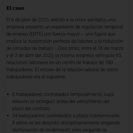
El caso
El 6 de abril de 2020, debido a la crisis sanitaria, una
empresa presentó un expediente de regulación temporal
de empleo (ERTE) por fuerza mayor – una figura que
implica la suspensión perfecta de labores o la reducción
de jornadas de trabajo -. Días atrás, entre el 16 de marzo
y el 3 de abril del 2020, la misma empresa extinguió 65
relaciones laborales en un centro de trabajo de 180
trabajadores. El estado de la relación laboral de estos
trabajadores era el siguiente:
6 trabajadores contratados temporalmente, cuya
relación se extinguió antes del vencimiento del
plazo del contrato.
34 trabajadores contratados a plazo indeterminado.
A estos se les despidió disciplinariamente alegando
disminución de rendimiento, pero pagando la