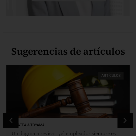
Sugerencias de artículos
ARTÍCULOS
VINATEA & TOYAMA
Un dogma a revisar: ¿el empleador siempre es