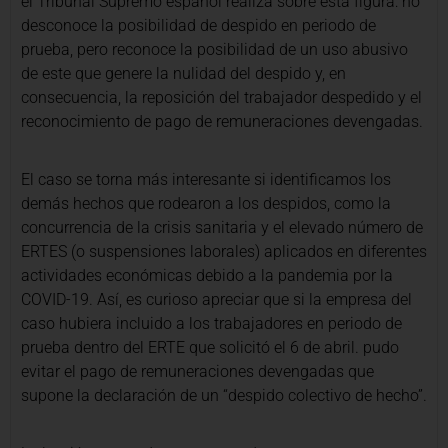
el Tribunal Supremo español realiza sobre esta figura: no
desconoce la posibilidad de despido en periodo de
prueba, pero reconoce la posibilidad de un uso abusivo
de este que genere la nulidad del despido y, en
consecuencia, la reposición del trabajador despedido y el
reconocimiento de pago de remuneraciones devengadas.
El caso se torna más interesante si identificamos los
demás hechos que rodearon a los despidos, como la
concurrencia de la crisis sanitaria y el elevado número de
ERTES (o suspensiones laborales) aplicados en diferentes
actividades económicas debido a la pandemia por la
COVID-19. Así, es curioso apreciar que si la empresa del
caso hubiera incluido a los trabajadores en periodo de
prueba dentro del ERTE que solicitó el 6 de abril. pudo
evitar el pago de remuneraciones devengadas que
supone la declaración de un “despido colectivo de hecho”.