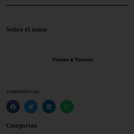
Sobre el autor
Vinatea & Toyama
COMPARTIR CON:
Categorias