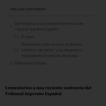
TABLA DE CONTENIDOS
Comentarios a una reciente sentencia del
Tribunal Supremo Español
El caso
Reflexiones sobre el caso: el despido
colectivo “de hecho” y los despidos a
trabajadores en periodo de prueba
Reflexiones finales
Comentarios a una reciente sentencia del
Tribunal Supremo Español