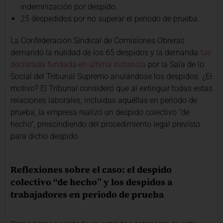
indemnización por despido.
25 despedidos por no superar el período de prueba.
La Confederación Sindical de Comisiones Obreras
demandó la nulidad de los 65 despidos y la demanda
fue
declarada fundada en última instancia
por la Sala de lo
Social del Tribunal Supremo anulándose los despidos. ¿El
motivo? El Tribunal consideró que al extinguir todas estas
relaciones laborales, incluidas aquéllas en periodo de
prueba, la empresa realizó un despido colectivo “de
hecho”, prescindiendo del procedimiento legal previsto
para dicho despido.
Reflexiones sobre el caso: el despido
colectivo “de hecho” y los despidos a
trabajadores en periodo de prueba