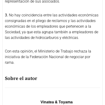
representación de sus asociados.
3.
No hay coincidencia entre las actividades económicas
consignadas en el pliego de reclamos y las actividades
económicas de los empleadores que pertenecen a la
Sociedad, ya que esta agrupa también a empleadores de
las actividades de hidrocarburos y eléctricas.
Con esta opinión, el Ministerio de Trabajo rechaza la
iniciativa de la Federación Nacional de negociar por
rama.
Sobre el autor
Vinatea & Toyama