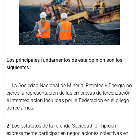
Los principales fundamentos de esta opinión son los
siguientes :
1.
La Sociedad Nacional de Minería, Petróleo y Energía no
ejerce la representación de las empresas de tercerización
e intermediación incluidas por la Federación en el pliego
de reclamos.
2.
Los estatutos de la referida Sociedad le impiden
expresamente participar en negociaciones colectivas en