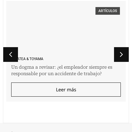
ARTÍCULOS
VINATEA & TOYAMA
Un dogma a revisar: ¿el empleador siempre es
responsable por un accidente de trabajo?
Leer más