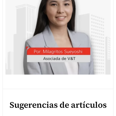
Sugerencias de artículos