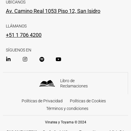
UBÍCANOS
Av. Camino Real 1053 Piso 12, San Isidro
LLÁMANOS
+51 1 706 4200
SÍGUENOS EN
Libro de
Reclamaciones
Políticas de Privacidad
Políticas de Cookies
Términos y condiciones
Vinatea y Toyama © 2024