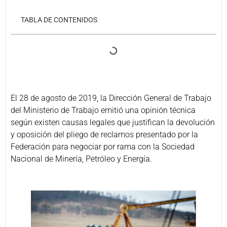
TABLA DE CONTENIDOS
El 28 de agosto de 2019, la Dirección General de Trabajo
del Ministerio de Trabajo emitió una opinión técnica
según existen causas legales que justifican la devolución
y oposición del pliego de reclamos presentado por la
Federación para negociar por rama con la Sociedad
Nacional de Minería, Petróleo y Energía.