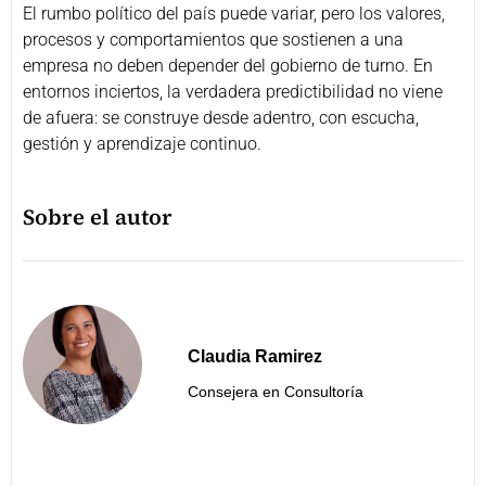
El rumbo político del país puede variar, pero los valores,
procesos y comportamientos que sostienen a una
empresa no deben depender del gobierno de turno. En
entornos inciertos, la verdadera predictibilidad no viene
de afuera: se construye desde adentro, con escucha,
gestión y aprendizaje continuo.
Sobre el autor
Claudia Ramirez
Consejera en Consultoría