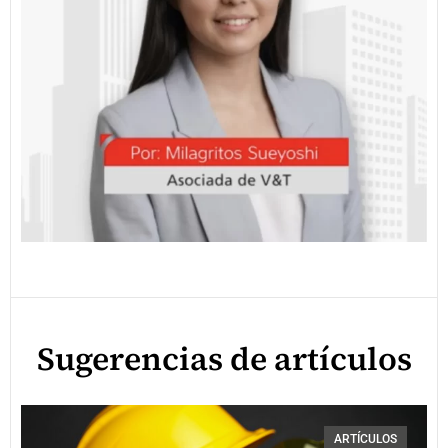
Sugerencias de artículos
ARTÍCULOS