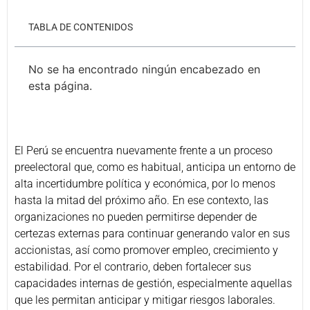
TABLA DE CONTENIDOS
No se ha encontrado ningún encabezado en
esta página.
El Perú se encuentra nuevamente frente a un proceso
preelectoral que, como es habitual, anticipa un entorno de
alta incertidumbre política y económica, por lo menos
hasta la mitad del próximo año. En ese contexto, las
organizaciones no pueden permitirse depender de
certezas externas para continuar generando valor en sus
accionistas, así como promover empleo, crecimiento y
estabilidad. Por el contrario, deben fortalecer sus
capacidades internas de gestión, especialmente aquellas
que les permitan anticipar y mitigar riesgos laborales.