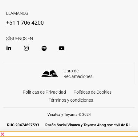
LLÁMANOS
+51 1 706 4200
SÍGUENOS EN
Libro de
Reclamaciones
Políticas de Privacidad
Políticas de Cookies
Términos y condiciones
Vinatea y Toyama © 2024
RUC 20474697593
Razón Social Vinatea y Toyama Abog.soc.civil de R.L