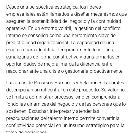
Desde una perspectiva estratégica, los líderes
empresariales están llamados a diseñar mecanismos que
aseguren la sostenibilidad del negocio y la continuidad
operativa. En un entorno volátil, la gestión del conflicto
interno se consolida como una herramienta clave de
predictibilidad organizacional. La capacidad de una
empresa para identificar tempranamente tensiones,
canalizarlas de forma constructiva y transformarlas en
oportunidades de mejora, marca la diferencia entre
reaccionar ante una crisis o gestionarla proactivamente.
Las áreas de Recursos Humanos y Relaciones Laborales
desempeñan un rol central en este propósito. Su valor no
se limita a administrar procesos, sino en comprender a
fondo las dinámicas del negocio y de las personas que lo
sostienen. Escuchar, interpretar y atender las
preocupaciones del talento interno permite convertir la
conflictividad potencial en un insumo estratégico para la
toma de decisiones.