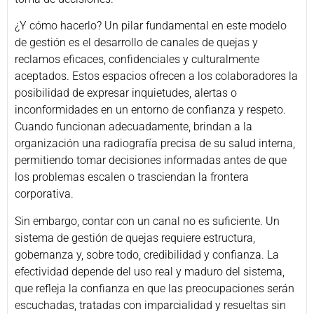
¿Y cómo hacerlo? Un pilar fundamental en este modelo
de gestión es el desarrollo de canales de quejas y
reclamos eficaces, confidenciales y culturalmente
aceptados. Estos espacios ofrecen a los colaboradores la
posibilidad de expresar inquietudes, alertas o
inconformidades en un entorno de confianza y respeto.
Cuando funcionan adecuadamente, brindan a la
organización una radiografía precisa de su salud interna,
permitiendo tomar decisiones informadas antes de que
los problemas escalen o trasciendan la frontera
corporativa.
Sin embargo, contar con un canal no es suficiente. Un
sistema de gestión de quejas requiere estructura,
gobernanza y, sobre todo, credibilidad y confianza. La
efectividad depende del uso real y maduro del sistema,
que refleja la confianza en que las preocupaciones serán
escuchadas, tratadas con imparcialidad y resueltas sin