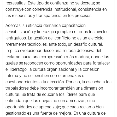
represalias. Este tipo de confianza no se decreta; se
construye con coherencia institucional, consistencia en
las respuestas y transparencia en los procesos.
Además, su eficacia demanda capacitación,
sensibilización y liderazgo ejemplar en todos los niveles
jerárquicos. La gestión del conflicto no es un ejercicio
meramente técnico: es, ante todo, un desafío cultural.
Implica evolucionar desde una mirada defensiva del
reclamo hacia una comprensión más madura, donde las
quejas se reconocen como oportunidades para fortalecer
el liderazgo, la cultura organizacional y la cohesión
interna y no se perciben como amenazas o
cuestionamientos a la dirección. Por eso, la escucha a los
trabajadores debe incorporar también una dimensión
cultural. Se trata de educar a los líderes para que
entiendan que las quejas no son amenazas, sino
oportunidades de aprendizaje; que cada reclamo bien
gestionado es una fuente de mejora. En una cultura de