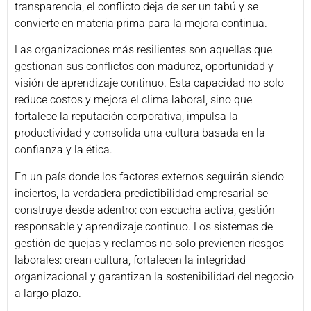
transparencia, el conflicto deja de ser un tabú y se
convierte en materia prima para la mejora continua.
Las organizaciones más resilientes son aquellas que
gestionan sus conflictos con madurez, oportunidad y
visión de aprendizaje continuo. Esta capacidad no solo
reduce costos y mejora el clima laboral, sino que
fortalece la reputación corporativa, impulsa la
productividad y consolida una cultura basada en la
confianza y la ética.
En un país donde los factores externos seguirán siendo
inciertos, la verdadera predictibilidad empresarial se
construye desde adentro: con escucha activa, gestión
responsable y aprendizaje continuo. Los sistemas de
gestión de quejas y reclamos no solo previenen riesgos
laborales: crean cultura, fortalecen la integridad
organizacional y garantizan la sostenibilidad del negocio
a largo plazo.