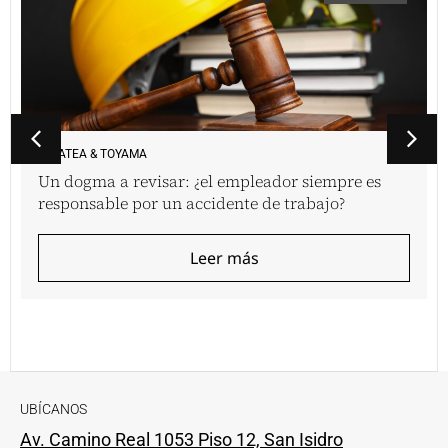
VINATEA & TOYAMA
Un dogma a revisar: ¿el empleador siempre es
responsable por un accidente de trabajo?
Leer más
UBÍCANOS
Av. Camino Real 1053 Piso 12, San Isidro