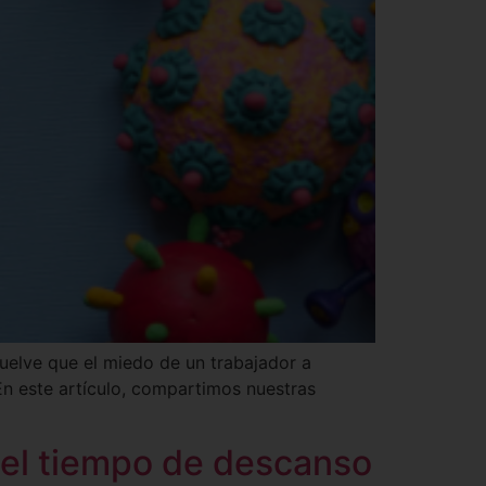
suelve que el miedo de un trabajador a
En este artículo, compartimos nuestras
e el tiempo de descanso