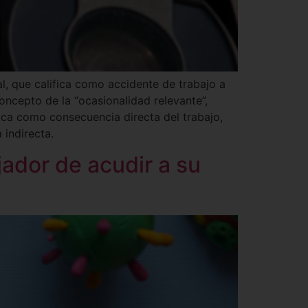
al, que califica como accidente de trabajo a
oncepto de la “ocasionalidad relevante”,
zca como consecuencia directa del trabajo,
 indirecta.
ador de acudir a su