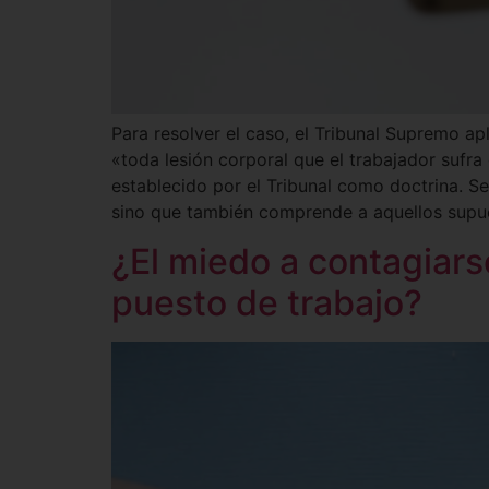
Para resolver el caso, el Tribunal Supremo apl
«toda lesión corporal que el trabajador sufra
establecido por el Tribunal como doctrina. S
sino que también comprende a aquellos supues
¿El miedo a contagiars
puesto de trabajo?