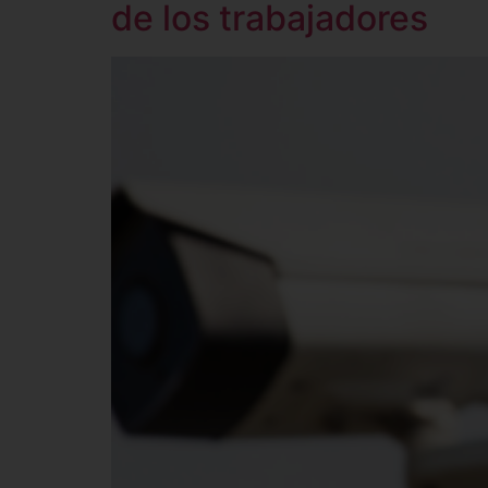
de los trabajadores