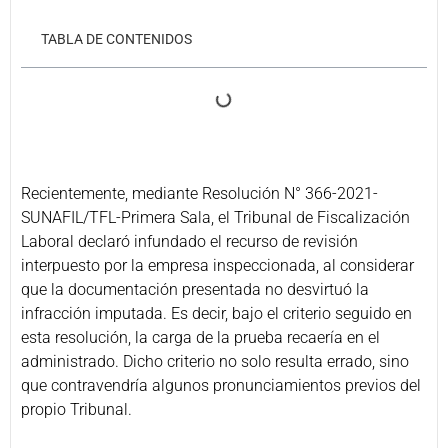
TABLA DE CONTENIDOS
Recientemente, mediante Resolución N° 366-2021-
SUNAFIL/TFL-Primera Sala, el Tribunal de Fiscalización
Laboral declaró infundado el recurso de revisión
interpuesto por la empresa inspeccionada, al considerar
que la documentación presentada no desvirtuó la
infracción imputada. Es decir, bajo el criterio seguido en
esta resolución, la carga de la prueba recaería en el
administrado. Dicho criterio no solo resulta errado, sino
que contravendría algunos pronunciamientos previos del
propio Tribunal.