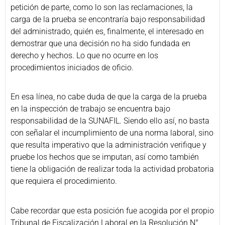
petición de parte, como lo son las reclamaciones, la
carga de la prueba se encontraría bajo responsabilidad
del administrado, quién es, finalmente, el interesado en
demostrar que una decisión no ha sido fundada en
derecho y hechos. Lo que no ocurre en los
procedimientos iniciados de oficio.
En esa línea, no cabe duda de que la carga de la prueba
en la inspección de trabajo se encuentra bajo
responsabilidad de la SUNAFIL. Siendo ello así, no basta
con señalar el incumplimiento de una norma laboral, sino
que resulta imperativo que la administración verifique y
pruebe los hechos que se imputan, así como también
tiene la obligación de realizar toda la actividad probatoria
que requiera el procedimiento.
Cabe recordar que esta posición fue acogida por el propio
Tribunal de Fiscalización Laboral en la Resolución N°