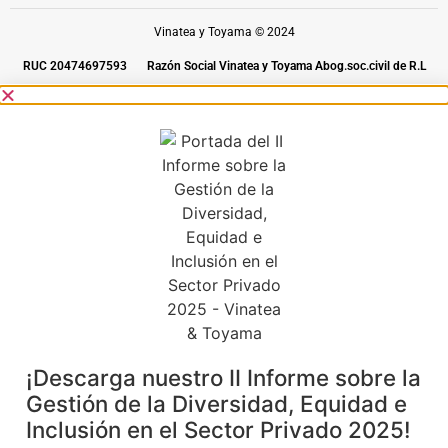
Vinatea y Toyama © 2024
RUC 20474697593
Razón Social Vinatea y Toyama Abog.soc.civil de R.L
¡Descarga nuestro II Informe sobre la
Gestión de la Diversidad, Equidad e
Inclusión en el Sector Privado 2025!