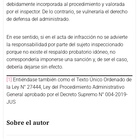
debidamente incorporada al procedimiento y valorada
por el inspector. De lo contrario, se vulneraría el derecho
de defensa del administrado.
En ese sentido, si en el acta de infracción no se advierte
la responsabilidad por parte del sujeto inspeccionado
porque no existe el respaldo probatorio idóneo, no
correspondería imponerse una sanción y, de ser el caso,
debería dejarse sin efecto.
[1]
Entiéndase también como el Texto Único Ordenado de
la Ley N° 27444, Ley del Procedimiento Administrativo
General aprobado por el Decreto Supremo N° 004-2019-
JUS
Sobre el autor