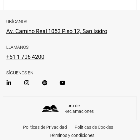
UBÍCANOS
Av. Camino Real 1053 Piso 12, San Isidro
LLÁMANOS
+51 1 706 4200
SÍGUENOS EN
Libro de
Reclamaciones
Políticas de Privacidad
Políticas de Cookies
Términos y condiciones