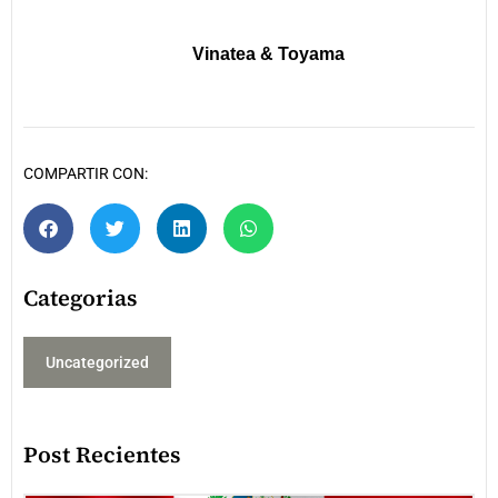
Vinatea & Toyama
COMPARTIR CON:
Categorias
Uncategorized
Post Recientes