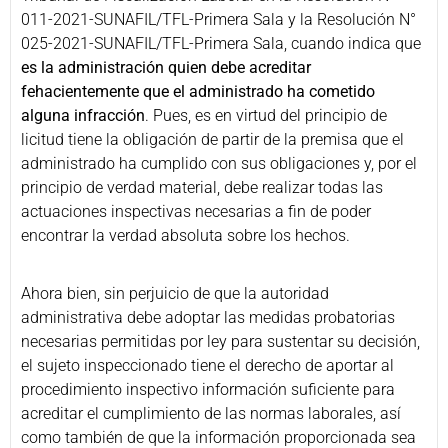
011-2021-SUNAFIL/TFL-Primera Sala y la Resolución N°
025-2021-SUNAFIL/TFL-Primera Sala, cuando indica que
es la administración quien debe acreditar
fehacientemente que el administrado ha cometido
alguna infracción
. Pues, es en virtud del principio de
licitud tiene la obligación de partir de la premisa que el
administrado ha cumplido con sus obligaciones y, por el
principio de verdad material, debe realizar todas las
actuaciones inspectivas necesarias a fin de poder
encontrar la verdad absoluta sobre los hechos.
Ahora bien, sin perjuicio de que la autoridad
administrativa debe adoptar las medidas probatorias
necesarias permitidas por ley para sustentar su decisión,
el sujeto inspeccionado tiene el derecho de aportar al
procedimiento inspectivo información suficiente para
acreditar el cumplimiento de las normas laborales, así
como también de que la información proporcionada sea