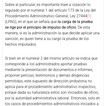
Sobre al particular, es importante traer a colación lo
regulado por el numeral 1 del artículo 173 de la Ley del
Procedimiento Administrativo General, Ley 27444
[1]
(LPAG), en el que se señala que
l
a carga de la prueba
se rige por el principio de impulso de oficio.
De esta
manera, si es la administración la que decide aplicar una
sanción, es quien tiene a su cargo la prueba de los
hechos imputados.
Si bien en el numeral 2 del mismo artículo se indica que
corresponde a los administrados aportar pruebas
mediante la presentación de documentos e informes,
proponer pericias, testimonios y demás diligencias
permitidas, este supuesto de dirección probatoria no
aplica para el procedimiento administrativo inspectivo,
porque dada su naturaleza estos son iniciados de oficio,
por la autoridad administrativa laboral. Entonces, solo en
los casos de procedimientos administrativos iniciados a