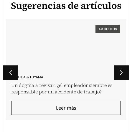
Sugerencias de artículos
ARTÍCULOS
VINATEA & TOYAMA
Un dogma a revisar: ¿el empleador siempre es
responsable por un accidente de trabajo?
Leer más