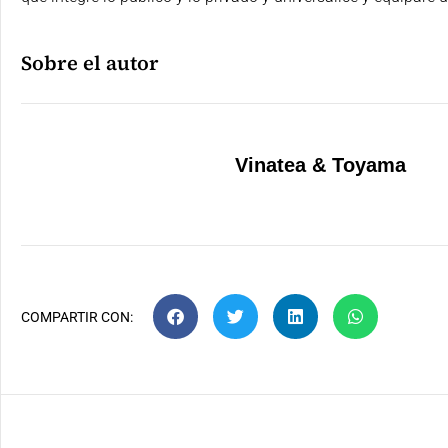
Sobre el autor
Vinatea & Toyama
COMPARTIR CON: