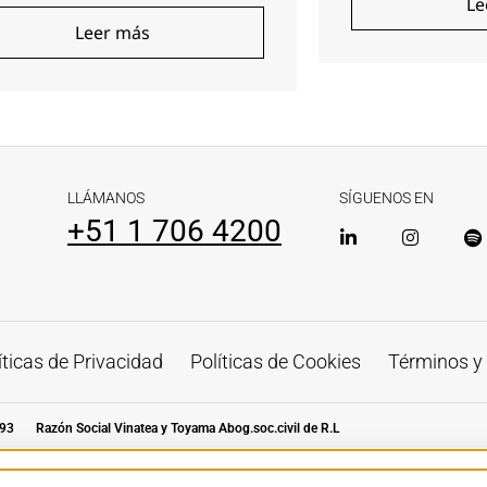
Le
Leer más
LLÁMANOS
SÍGUENOS EN
+51 1 706 4200
íticas de Privacidad
Políticas de Cookies
Términos y
93
Razón Social Vinatea y Toyama Abog.soc.civil de R.L