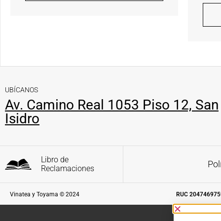
UBÍCANOS
Av. Camino Real 1053 Piso 12, San
Isidro
Libro de
Pol
Reclamaciones
Vinatea y Toyama © 2024
RUC 204746975