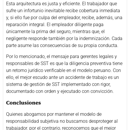
Esta arquitectura es justa y eficiente. El trabajador que
sufre un infortunio inevitable recibe cobertura inmediata
y, si ello fue por culpa del empleador, recibe, además, una
reparación integral. El empleador diligente paga
únicamente la prima del seguro, mientras que, el
negligente responde también por la indemnización. Cada
parte asume las consecuencias de su propia conducta.
Por lo mencionado, el mensaje para gerentes legales y
responsables de SST es que la diligencia preventiva tiene
un retorno jurídico verificable en el modelo peruano. Con
ello, el mejor escudo ante un accidente de trabajo es un
sistema de gestión de SST implementado con rigor,
documentado con orden y ejecutado con convicción.
Conclusiones
Quienes abogamos por mantener el modelo de
responsabilidad subjetiva no buscamos desproteger al
trabajador. por el contrario, reconocemos que el mejor