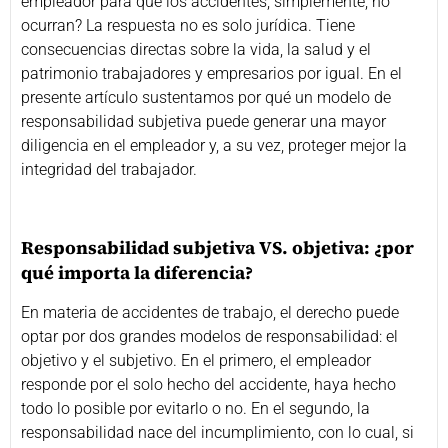
empleador para que los accidentes, simplemente, no
ocurran? La respuesta no es solo jurídica. Tiene
consecuencias directas sobre la vida, la salud y el
patrimonio trabajadores y empresarios por igual. En el
presente artículo sustentamos por qué un modelo de
responsabilidad subjetiva puede generar una mayor
diligencia en el empleador y, a su vez, proteger mejor la
integridad del trabajador.
Responsabilidad subjetiva VS. objetiva: ¿por
qué importa la diferencia?
En materia de accidentes de trabajo, el derecho puede
optar por dos grandes modelos de responsabilidad: el
objetivo y el subjetivo. En el primero, el empleador
responde por el solo hecho del accidente, haya hecho
todo lo posible por evitarlo o no. En el segundo, la
responsabilidad nace del incumplimiento, con lo cual, si