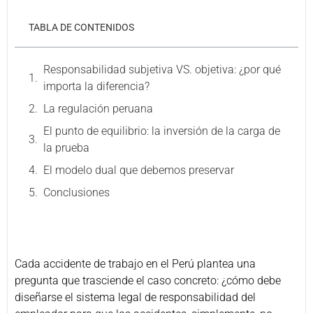
TABLA DE CONTENIDOS
Responsabilidad subjetiva VS. objetiva: ¿por qué
importa la diferencia?
La regulación peruana
El punto de equilibrio: la inversión de la carga de
la prueba
El modelo dual que debemos preservar
Conclusiones
Cada accidente de trabajo en el Perú plantea una
pregunta que trasciende el caso concreto: ¿cómo debe
diseñarse el sistema legal de responsabilidad del