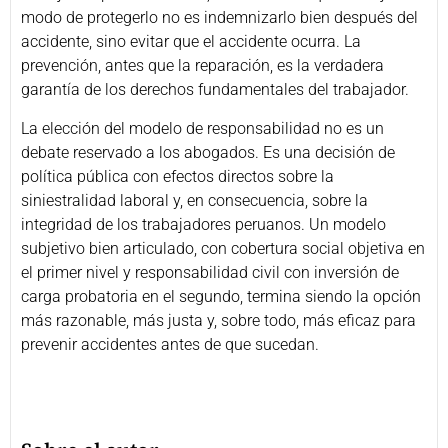
modo de protegerlo no es indemnizarlo bien después del
accidente, sino evitar que el accidente ocurra. La
prevención, antes que la reparación, es la verdadera
garantía de los derechos fundamentales del trabajador.
La elección del modelo de responsabilidad no es un
debate reservado a los abogados. Es una decisión de
política pública con efectos directos sobre la
siniestralidad laboral y, en consecuencia, sobre la
integridad de los trabajadores peruanos. Un modelo
subjetivo bien articulado, con cobertura social objetiva en
el primer nivel y responsabilidad civil con inversión de
carga probatoria en el segundo, termina siendo la opción
más razonable, más justa y, sobre todo, más eficaz para
prevenir accidentes antes de que sucedan.