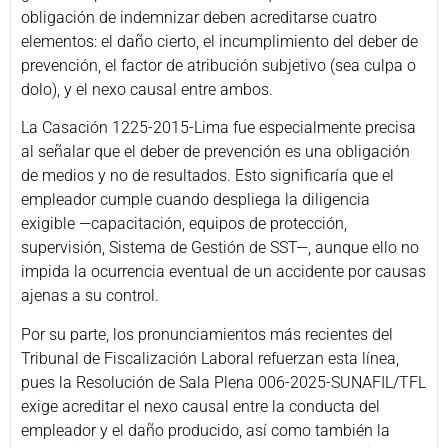
obligación de indemnizar deben acreditarse cuatro
elementos: el daño cierto, el incumplimiento del deber de
prevención, el factor de atribución subjetivo (sea culpa o
dolo), y el nexo causal entre amb
os.
La Casación 1225-2015-Lima fue especialmente precisa
al señalar que el deber de prevención es una obligación
de medios y no de resultados. Esto significaría que el
empleador cumple cuando despliega la diligencia
exigible —capacitación, equipos de protección,
supervisión, Sistema de Gestión de SST—, aunque ello no
impida la ocurrencia eventual de un accidente por causas
ajenas a su control.
Por su parte, los pronunciamientos más recientes del
Tribunal de Fiscalización Laboral refuerzan esta línea,
pues la Resolución de Sala Plena 006-2025-SUNAFIL/TFL
exige acreditar el nexo causal entre la conducta del
empleador y el daño producido, así como también la