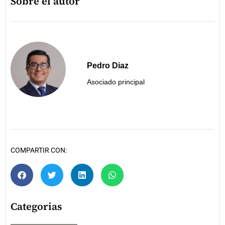
Sobre el autor
Pedro Diaz
Asociado principal
COMPARTIR CON:
Categorias