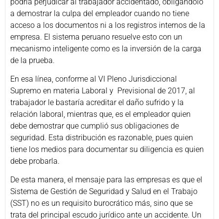
podría perjudicar al trabajador accidentado, obligándolo
a demostrar la culpa del empleador cuando no tiene
acceso a los documentos ni a los registros internos de la
empresa. El sistema peruano resuelve esto con un
mecanismo inteligente como es la inversión de la carga
de la prueba.
En esa línea, conforme al VI Pleno Jurisdiccional
Supremo en materia Laboral y Previsional de 2017, al
trabajador le bastaría acreditar el daño sufrido y la
relación laboral, mientras que, es el empleador quien
debe demostrar que cumplió sus obligaciones de
seguridad. Esta distribución es razonable, pues quien
tiene los medios para documentar su diligencia es quien
debe probarla.
De esta manera, el mensaje para las empresas es que el
Sistema de Gestión de Seguridad y Salud en el Trabajo
(SST) no es un requisito burocrático más, sino que se
trata del principal escudo jurídico ante un accidente. Un