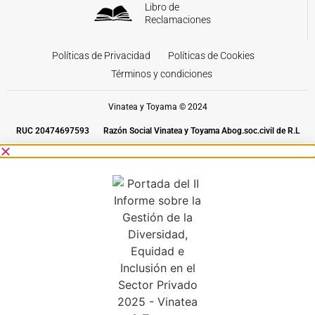
Libro de
Reclamaciones
Políticas de Privacidad
Políticas de Cookies
Términos y condiciones
Vinatea y Toyama © 2024
RUC 20474697593
Razón Social Vinatea y Toyama Abog.soc.civil de R.L