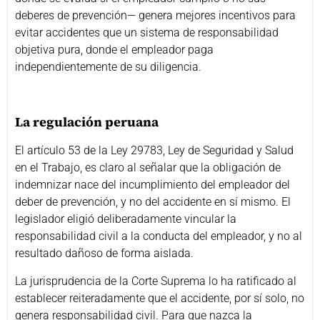
deberes de prevención— genera mejores incentivos para
evitar accidentes que un sistema de responsabilidad
objetiva pura, donde el empleador paga
independientemente de su diligencia.
La regulación peruana
El artículo 53 de la Ley 29783, Ley de Seguridad y Salud
en el Trabajo, es claro al señalar que la obligación de
indemnizar nace del incumplimiento del empleador del
deber de prevención, y no del accidente en sí mismo. El
legislador eligió deliberadamente vincular la
responsabilidad civil a la conducta del empleador, y no al
resultado dañoso de forma aislada.
La jurisprudencia de la Corte Suprema lo ha ratificado al
establecer reiteradamente que el accidente, por sí solo, no
genera responsabilidad civil. Para que nazca la