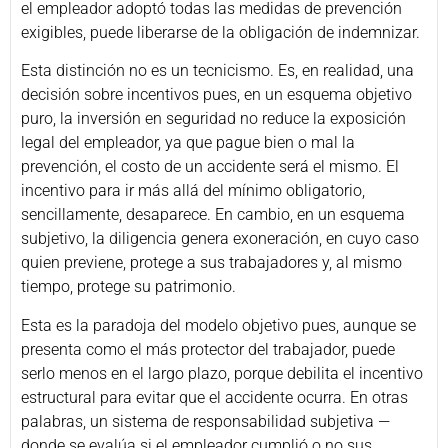
el empleador adoptó todas las medidas de prevención
exigibles, puede liberarse de la obligación de indemnizar.
Esta distinción no es un tecnicismo. Es, en realidad, una
decisión sobre incentivos pues, en un esquema objetivo
puro, la inversión en seguridad no reduce la exposición
legal del empleador, ya que pague bien o mal la
prevención, el costo de un accidente será el mismo. El
incentivo para ir más allá del mínimo obligatorio,
sencillamente, desaparece. En cambio, en un esquema
subjetivo, la diligencia genera exoneración, en cuyo caso
quien previene, protege a sus trabajadores y, al mismo
tiempo, protege su patrimonio.
Esta es la paradoja del modelo objetivo pues, aunque se
presenta como el más protector del trabajador, puede
serlo menos en el largo plazo, porque debilita el incentivo
estructural para evitar que el accidente ocurra. En otras
palabras, un sistema de responsabilidad subjetiva —
donde se evalúa si el empleador cumplió o no sus