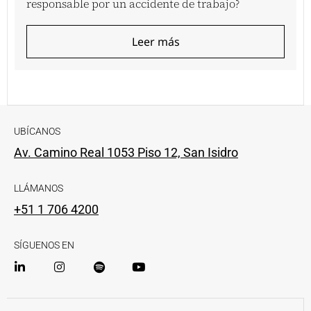
responsable por un accidente de trabajo?
Leer más
UBÍCANOS
Av. Camino Real 1053 Piso 12, San Isidro
LLÁMANOS
+51 1 706 4200
SÍGUENOS EN