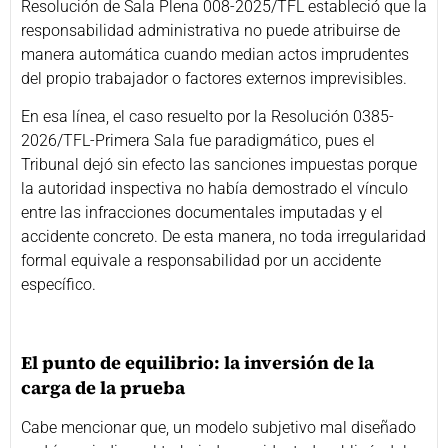
Resolución de Sala Plena 008-2025/TFL estableció que la
responsabilidad administrativa no puede atribuirse de
manera automática cuando median actos imprudentes
del propio trabajador o factores externos imprevisibles.
En esa línea, el caso resuelto por la Resolución 0385-
2026/TFL-Primera Sala fue paradigmático, pues el
Tribunal dejó sin efecto las sanciones impuestas porque
la autoridad inspectiva no había demostrado el vínculo
entre las infracciones documentales imputadas y el
accidente concreto. De esta manera, no toda irregularidad
formal equivale a responsabilidad por un accidente
específico.
El punto de equilibrio: la inversión de la
carga de la prueba
Cabe mencionar que, un modelo subjetivo mal diseñado