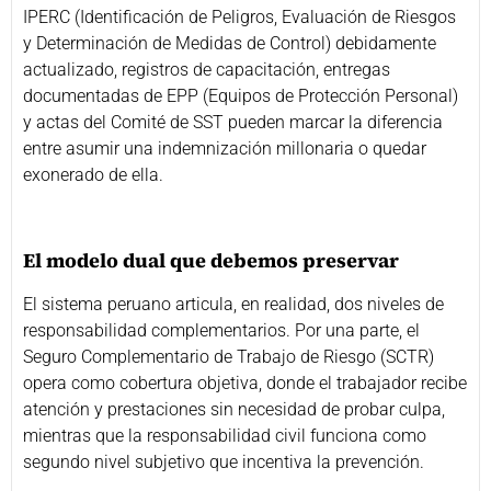
IPERC (Identificación de Peligros, Evaluación de Riesgos
y Determinación de Medidas de Control) debidamente
actualizado, registros de capacitación, entregas
documentadas de EPP (Equipos de Protección Personal)
y actas del Comité de SST pueden marcar la diferencia
entre asumir una indemnización millonaria o quedar
exonerado de ella.
El modelo dual que debemos preservar
El sistema peruano articula, en realidad, dos niveles de
responsabilidad complementarios. Por una parte, el
Seguro Complementario de Trabajo de Riesgo (SCTR)
opera como cobertura objetiva, donde el trabajador recibe
atención y prestaciones sin necesidad de probar culpa,
mientras que la responsabilidad civil funciona como
segundo nivel subjetivo que incentiva la prevención.