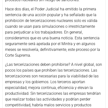
Hace dos días, el Poder Judicial ha emitido la primera
sentencia de una acción popular y ha señalado que la
prohibición de tercerizaciones nucleares solo es válida
cuando se usan para simulaciones o irrestrictamente
para perjudicar a los trabajadores. En general,
consideramos que es una buena noticia. Esta sentencia
seguramente será apelada por el Mintra y en algunos
meses se resolvería, definitivamente, este proceso por la
Corte Suprema.
¿Las tercerizaciones deben prohibirse? A nivel global, son
pocos los países que prohíben las tercerizaciones. Las
tercerizaciones son necesarias para la viabilidad de las
empresas y los gobiernos. Los terceros aportan
especialidad, mejora continua, eficiencia y elevan la
productividad. Sin tercerizaciones las empresas tendrían
que realizar todas las actividades y podrían perder
competitividad, habría malos servicios y productos