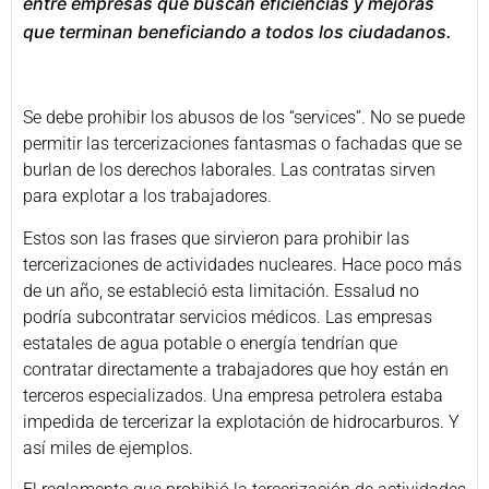
entre empresas que buscan eficiencias y mejoras
que terminan beneficiando a todos los ciudadanos.
Se debe prohibir los abusos de los “services”. No se puede
permitir las tercerizaciones fantasmas o fachadas que se
burlan de los derechos laborales. Las contratas sirven
para explotar a los trabajadores.
Estos son las frases que sirvieron para prohibir las
tercerizaciones de actividades nucleares. Hace poco más
de un año, se estableció esta limitación. Essalud no
podría subcontratar servicios médicos. Las empresas
estatales de agua potable o energía tendrían que
contratar directamente a trabajadores que hoy están en
terceros especializados. Una empresa petrolera estaba
impedida de tercerizar la explotación de hidrocarburos. Y
así miles de ejemplos.