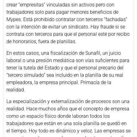
crear “empresitas” vinculadas sin activos pero con
trabajadores solo para pagar menores beneficios de
Mypes. Está prohibido contratar con terceros “fachadas”
con la intención de evitar un sindicato. Hay fraude si se
contrata con terceros para que el personal esté por recibo
de honorarios, fuera de planillas.
En estos casos, una fiscalización de Sunafil, un juicio
laboral o una presión mediática son vías suficientes para
tener la tutela del Estado y que el personal precario del
“tercero simulado” sea incluido en la planilla de su real
empleadora, la empresa principal. Primacía de la
realidad.
La especialización y externalización de procesos son una
realidad. Hace muchos años que el concepto de empresa
como un espacio físico donde laboran todos los
trabajadores que están en una sola planilla se quedó en
el tiempo. Hoy todo es dinámico y veloz. Las empresas se