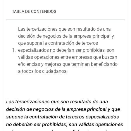
TABLA DE CONTENIDOS
Las tercerizaciones que son resultado de una
decisión de negocios de la empresa principal y
que supone la contratación de terceros
especializados no deberían ser prohibidas, son
válidas operaciones entre empresas que buscan
eficiencias y mejoras que terminan beneficiando
a todos los ciudadanos.
Las tercerizaciones que son resultado de una
decisión de negocios de la empresa principal y que
supone la contratación de terceros especializados
no deberían ser prohibidas, son válidas operaciones