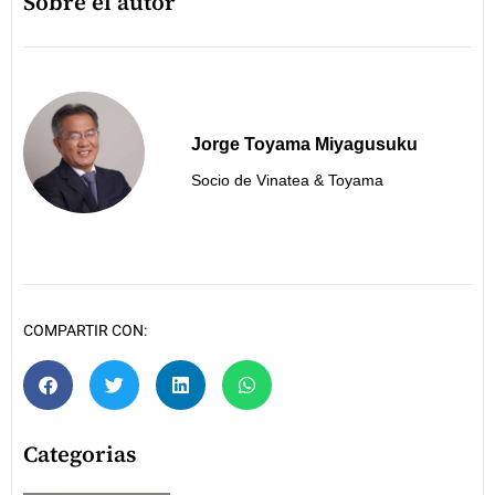
Sobre el autor
Jorge Toyama Miyagusuku
Socio de Vinatea & Toyama
COMPARTIR CON:
Categorias