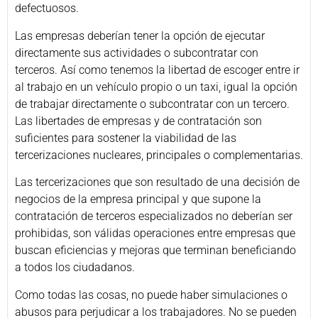
defectuosos.
Las empresas deberían tener la opción de ejecutar
directamente sus actividades o subcontratar con
terceros. Así como tenemos la libertad de escoger entre ir
al trabajo en un vehículo propio o un taxi, igual la opción
de trabajar directamente o subcontratar con un tercero.
Las libertades de empresas y de contratación son
suficientes para sostener la viabilidad de las
tercerizaciones nucleares, principales o complementarias.
Las tercerizaciones que son resultado de una decisión de
negocios de la empresa principal y que supone la
contratación de terceros especializados no deberían ser
prohibidas, son válidas operaciones entre empresas que
buscan eficiencias y mejoras que terminan beneficiando
a todos los ciudadanos.
Como todas las cosas, no puede haber simulaciones o
abusos para perjudicar a los trabajadores. No se pueden