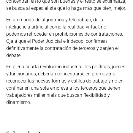
concentran en lo que son buenas y el resto se externaliza,
se busca al especialista que lo haga más que bien, mejor.
En un mundo de algoritmos y teletrabajo, de la
inteligencia artificial como la realidad virtual, no
podemos retroceder en prohibiciones de contrataciones.
Ojalá que el Poder Judicial e Indecopi confirmen
definitivamente la contratación de terceros y zanjen el
debate.
En plena cuarta revolución industrial, los políticos, jueces
y funcionarios, deberían concentrarse en promover o
reconocer las nuevas formas y estilos de trabajo y no en
confinar en una sola empresa a los terceros que tienen
trabajadores millennials que buscan flexibilidad y
dinamismo.