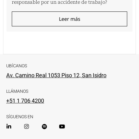
responsable por un accidente de trabajo?
Leer más
UBÍCANOS
Av. Camino Real 1053 Piso 12, San Isidro
LLÁMANOS
+51 1 706 4200
SÍGUENOS EN