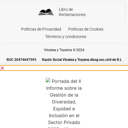
Libro de
Reclamaciones
Políticas de Privacidad
Políticas de Cookies
Términos y condiciones
Vinatea y Toyama © 2024
RUC 20474697593
Razón Social Vinatea y Toyama Abog.soc.civil de R.L