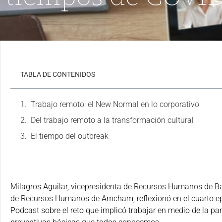
TABLA DE CONTENIDOS
Trabajo remoto: el New Normal en lo corporativo
Del trabajo remoto a la transformación cultural
El tiempo del outbreak
Milagros Aguilar, vicepresidenta de Recursos Humanos de Ban
de Recursos Humanos de Amcham, reflexionó en el cuarto e
Podcast sobre el reto que implicó trabajar en medio de la p