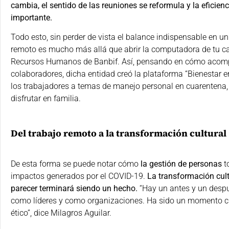
cambia, el sentido de las reuniones se reformula y la efici
importante.
Todo esto, sin perder de vista el balance indispensable en un
remoto es mucho más allá que abrir la computadora de tu ca
Recursos Humanos de Banbif. Así, pensando en cómo acomp
colaboradores, dicha entidad creó la plataforma “Bienestar 
los trabajadores a temas de manejo personal en cuarentena,
disfrutar en familia.
Del trabajo remoto a la transformación cultural
De esta forma se puede notar cómo
la gestión de personas
t
impactos generados por el COVID-19.
La transformación cult
parecer terminará siendo un hecho.
“Hay un antes y un desp
como líderes y como organizaciones. Ha sido un momento cl
ético”, dice Milagros Aguilar.