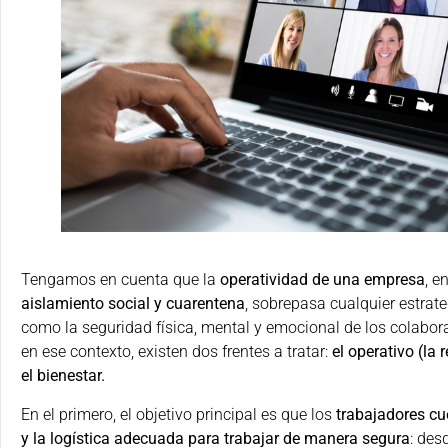
Tengamos en cuenta que la
operatividad de una empresa
, e
aislamiento social y cuarentena
, sobrepasa cualquier estrate
como la seguridad física, mental y emocional de los colabora
en ese contexto, existen dos frentes a tratar:
el operativo (la 
el bienestar.
En el primero, el objetivo principal es que los
trabajadores cu
y la logística adecuada para trabajar de manera segura
: des