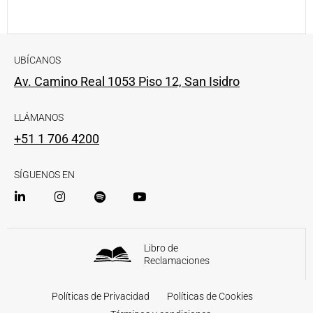
UBÍCANOS
Av. Camino Real 1053 Piso 12, San Isidro
LLÁMANOS
+51 1 706 4200
SÍGUENOS EN
Libro de
Reclamaciones
Políticas de Privacidad
Políticas de Cookies