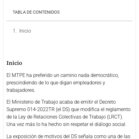
TABLA DE CONTENIDOS
Inicio
Inicio
El MTPE ha preferido un camino nada democrático,
prescindiendo de lo que digan empleadores y
trabajadores.
El Ministerio de Trabajo acaba de emitir el Decreto
Supremo 014-2022TR (el DS) que modifica el reglamento
de la Ley de Relaciones Colectivas de Trabajo (LRCT).
Una vez más lo ha hecho sin respetar el diálogo social.
La exposición de motivos del DS señala como una de las