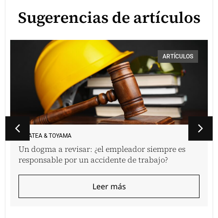
Sugerencias de artículos
ARTÍCULOS
VINATEA & TOYAMA
Un dogma a revisar: ¿el empleador siempre es
responsable por un accidente de trabajo?
Leer más