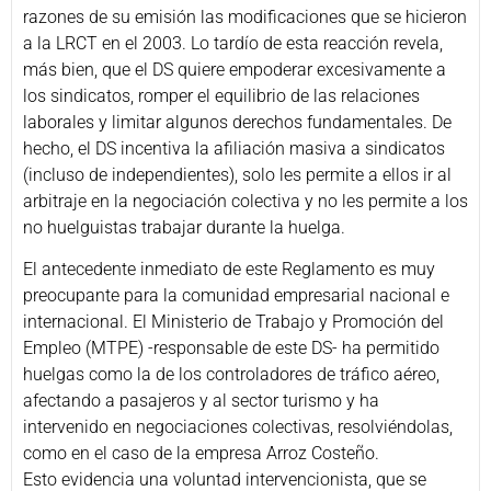
razones de su emisión las modificaciones que se hicieron
a la LRCT en el 2003. Lo tardío de esta reacción revela,
más bien, que el DS quiere empoderar excesivamente a
los sindicatos, romper el equilibrio de las relaciones
laborales y limitar algunos derechos fundamentales. De
hecho, el DS incentiva la afiliación masiva a sindicatos
(incluso de independientes), solo les permite a ellos ir al
arbitraje en la negociación colectiva y no les permite a los
no huelguistas trabajar durante la huelga.
El antecedente inmediato de este Reglamento es muy
preocupante para la comunidad empresarial nacional e
internacional. El Ministerio de Trabajo y Promoción del
Empleo (MTPE) -responsable de este DS- ha permitido
huelgas como la de los controladores de tráfico aéreo,
afectando a pasajeros y al sector turismo y ha
intervenido en negociaciones colectivas, resolviéndolas,
como en el caso de la empresa Arroz Costeño.
Esto evidencia una voluntad intervencionista, que se