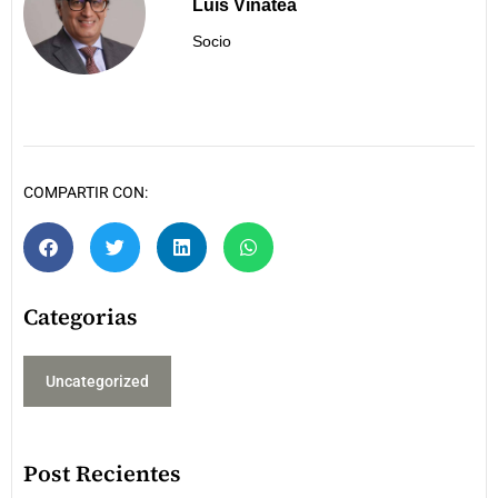
Luis Vinatea
Socio
COMPARTIR CON:
Categorias
Uncategorized
Post Recientes