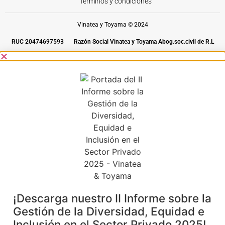
Términos y condiciones
Vinatea y Toyama © 2024
RUC 20474697593
Razón Social Vinatea y Toyama Abog.soc.civil de R.L
¡Descarga nuestro II Informe sobre la
Gestión de la Diversidad, Equidad e
Inclusión en el Sector Privado 2025!