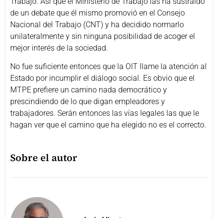
Trabajo. Así que el Ministerio de Trabajo las ha sustraído
de un debate que él mismo promovió en el Consejo
Nacional del Trabajo (CNT) y ha decidido normarlo
unilateralmente y sin ninguna posibilidad de acoger el
mejor interés de la sociedad.
No fue suficiente entonces que la OIT llame la atención al
Estado por incumplir el diálogo social. Es obvio que el
MTPE prefiere un camino nada democrático y
prescindiendo de lo que digan empleadores y
trabajadores. Serán entonces las vías legales las que le
hagan ver que el camino que ha elegido no es el correcto.
Sobre el autor