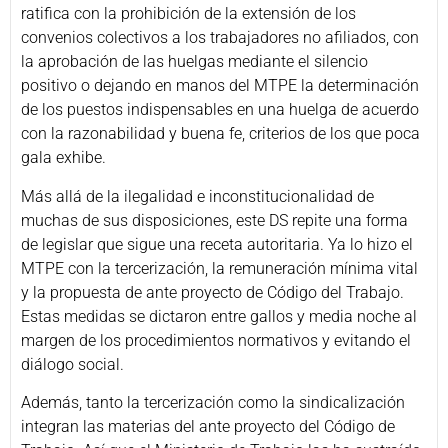
ratifica con la prohibición de la extensión de los
convenios colectivos a los trabajadores no afiliados, con
la aprobación de las huelgas mediante el silencio
positivo o dejando en manos del MTPE la determinación
de los puestos indispensables en una huelga de acuerdo
con la razonabilidad y buena fe, criterios de los que poca
gala exhibe.
Más allá de la ilegalidad e inconstitucionalidad de
muchas de sus disposiciones, este DS repite una forma
de legislar que sigue una receta autoritaria. Ya lo hizo el
MTPE con la tercerización, la remuneración mínima vital
y la propuesta de ante proyecto de Código del Trabajo.
Estas medidas se dictaron entre gallos y media noche al
margen de los procedimientos normativos y evitando el
diálogo social.
Además, tanto la tercerización como la sindicalización
integran las materias del ante proyecto del Código de