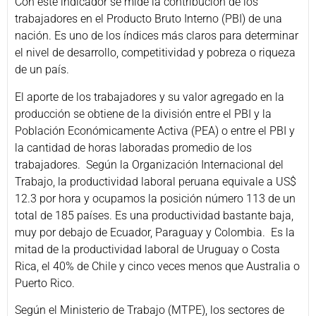
Con este indicador se mide la contribución de los
trabajadores en el Producto Bruto Interno (PBI) de una
nación. Es uno de los índices más claros para determinar
el nivel de desarrollo, competitividad y pobreza o riqueza
de un país.
El aporte de los trabajadores y su valor agregado en la
producción se obtiene de la división entre el PBI y la
Población Económicamente Activa (PEA) o entre el PBI y
la cantidad de horas laboradas promedio de los
trabajadores.
Según la Organización Internacional del
Trabajo, la productividad laboral peruana equivale a US$
12.3 por hora y ocupamos la posición número 113 de un
total de 185 países. Es una productividad bastante baja,
muy por debajo de Ecuador, Paraguay y Colombia.
Es la
mitad de la productividad laboral de Uruguay o Costa
Rica, el 40% de Chile y cinco veces menos que Australia o
Puerto Rico.
Según el Ministerio de Trabajo (MTPE), los sectores de