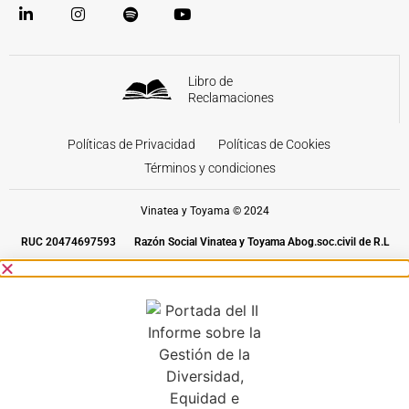
Libro de
Reclamaciones
Políticas de Privacidad
Políticas de Cookies
Términos y condiciones
Vinatea y Toyama © 2024
RUC 20474697593
Razón Social Vinatea y Toyama Abog.soc.civil de R.L