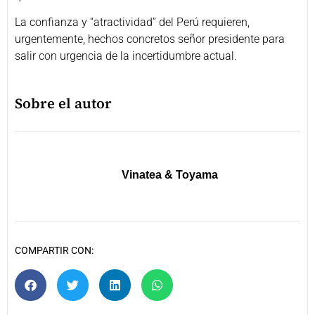
La confianza y “atractividad” del Perú requieren,
urgentemente, hechos concretos señor presidente para
salir con urgencia de la incertidumbre actual.
Sobre el autor
Vinatea & Toyama
COMPARTIR CON: