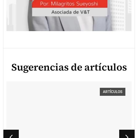
Sugerencias de artículos
ARTÍCULOS