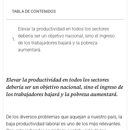
TABLA DE CONTENIDOS
Elevar la productividad en todos los sectores
debería ser un objetivo nacional, sino el ingreso
de los trabajadores bajará y la pobreza
aumentará.
Elevar la productividad en todos los sectores
debería ser un objetivo nacional, sino el ingreso de
los trabajadores bajará y la pobreza aumentará.
De los diversos problemas que aquejan a nuestro país, la
baja productividad laboral es uno de los más relevantes.