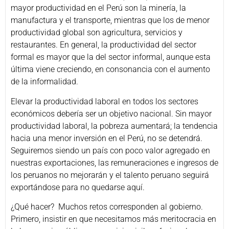
mayor productividad en el Perú son la minería, la
manufactura y el transporte, mientras que los de menor
productividad global son agricultura, servicios y
restaurantes. En general, la productividad del sector
formal es mayor que la del sector informal, aunque esta
última viene creciendo, en consonancia con el aumento
de la informalidad.
Elevar la productividad laboral en todos los sectores
económicos debería ser un objetivo nacional. Sin mayor
productividad laboral, la pobreza aumentará; la tendencia
hacia una menor inversión en el Perú, no se detendrá.
Seguiremos siendo un país con poco valor agregado en
nuestras exportaciones, las remuneraciones e ingresos de
los peruanos no mejorarán y el talento peruano seguirá
exportándose para no quedarse aquí.
¿Qué hacer?
Muchos retos corresponden al gobierno.
Primero, insistir en que necesitamos más meritocracia en