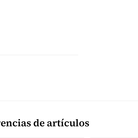
encias de artículos