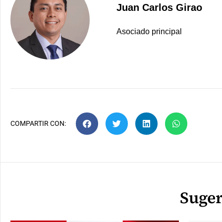
Juan Carlos Girao
Asociado principal
COMPARTIR CON:
Suger