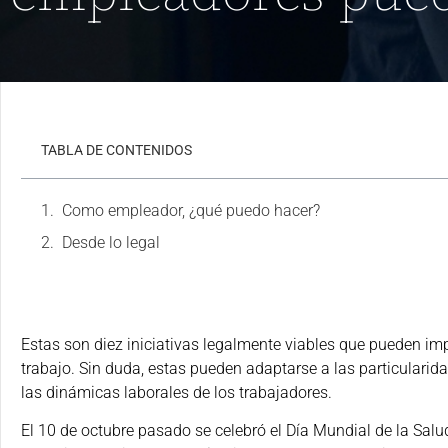
TABLA DE CONTENIDOS
Como empleador, ¿qué puedo hacer?
Desde lo legal
Estas son diez iniciativas legalmente viables que pueden im
trabajo. Sin duda, estas pueden adaptarse a las particulari
las dinámicas laborales de los trabajadores.
El 10 de octubre pasado se celebró el Día Mundial de la Sa