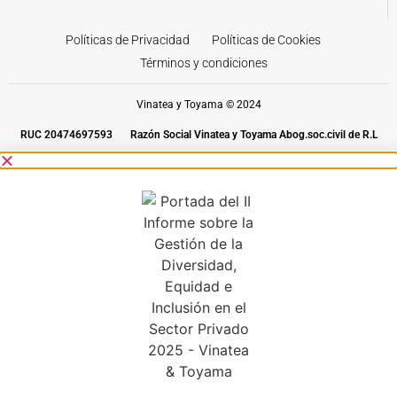
Políticas de Privacidad
Políticas de Cookies
Términos y condiciones
Vinatea y Toyama © 2024
RUC 20474697593
Razón Social Vinatea y Toyama Abog.soc.civil de R.L