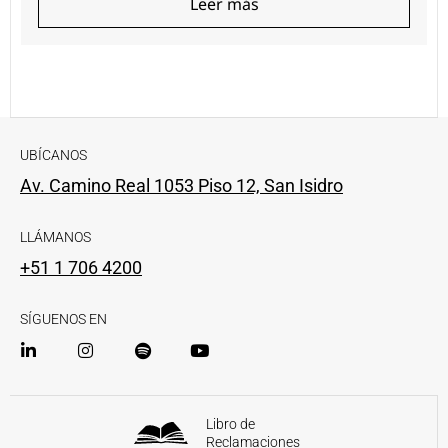
Leer más
UBÍCANOS
Av. Camino Real 1053 Piso 12, San Isidro
LLÁMANOS
+51 1 706 4200
SÍGUENOS EN
Libro de
Reclamaciones