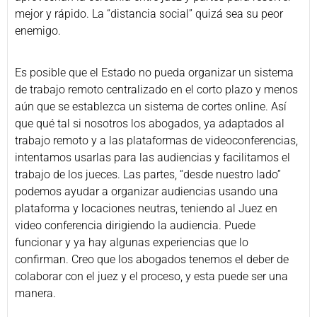
mejor y rápido. La “distancia social” quizá sea su peor
enemigo.
Es posible que el Estado no pueda organizar un sistema
de trabajo remoto centralizado en el corto plazo y menos
aún que se establezca un sistema de cortes online. Así
que qué tal si nosotros los abogados, ya adaptados al
trabajo remoto y a las plataformas de videoconferencias,
intentamos usarlas para las audiencias y facilitamos el
trabajo de los jueces. Las partes, “desde nuestro lado”
podemos ayudar a organizar audiencias usando una
plataforma y locaciones neutras, teniendo al Juez en
video conferencia dirigiendo la audiencia. Puede
funcionar y ya hay algunas experiencias que lo
confirman. Creo que los abogados tenemos el deber de
colaborar con el juez y el proceso, y esta puede ser una
manera.