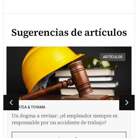
Sugerencias de artículos
ARTÍCULOS
VINATEA & TOYAMA
Un dogma a revisar: ¿el empleador siempre es
responsable por un accidente de trabajo?