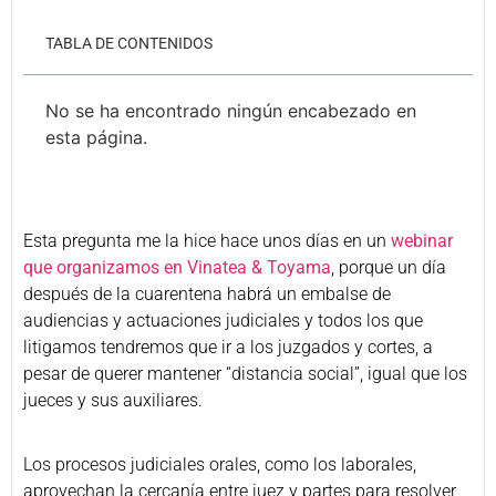
TABLA DE CONTENIDOS
No se ha encontrado ningún encabezado en
esta página.
Esta pregunta me la hice hace unos días en un
webinar
que organizamos en Vinatea & Toyama
, porque un día
después de la cuarentena habrá un embalse de
audiencias y actuaciones judiciales y todos los que
litigamos tendremos que ir a los juzgados y cortes, a
pesar de querer mantener “distancia social”, igual que los
jueces y sus auxiliares.
Los procesos judiciales orales, como los laborales,
aprovechan la cercanía entre juez y partes para resolver