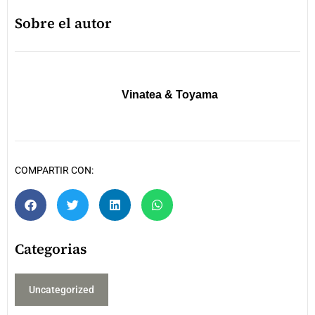
Sobre el autor
Vinatea & Toyama
COMPARTIR CON:
Categorias
Uncategorized