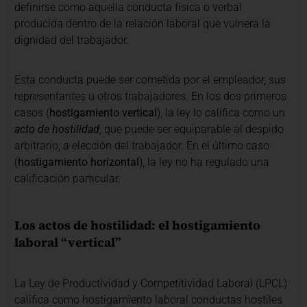
definirse como aquella conducta física o verbal
producida dentro de la relación laboral que vulnera la
dignidad del trabajador.
Esta conducta puede ser cometida por el empleador, sus
representantes u otros trabajadores. En los dos primeros
casos (
hostigamiento vertical
), la ley lo califica como un
acto de hostilidad
, que puede ser equiparable al despido
arbitrario, a elección del trabajador. En el último caso
(
hostigamiento horizontal
), la ley no ha regulado una
calificación particular.
Los actos de hostilidad: el hostigamiento
laboral “vertical”
La Ley de Productividad y Competitividad Laboral (LPCL)
califica como hostigamiento laboral conductas hostiles