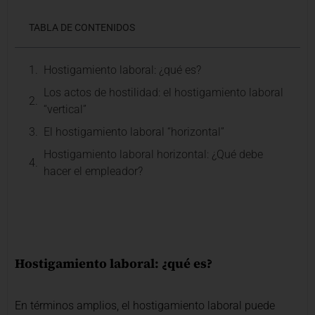
TABLA DE CONTENIDOS
Hostigamiento laboral: ¿qué es?
Los actos de hostilidad: el hostigamiento laboral
“vertical”
El hostigamiento laboral “horizontal”
Hostigamiento laboral horizontal: ¿Qué debe
hacer el empleador?
Hostigamiento laboral: ¿qué es?
En términos amplios, el hostigamiento laboral puede