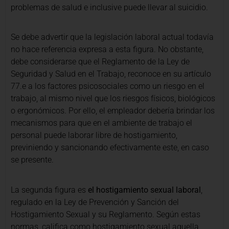
problemas de salud e inclusive puede llevar al suicidio.
Se debe advertir que la legislación laboral actual todavía
no hace referencia expresa a esta figura. No obstante,
debe considerarse que el Reglamento de la Ley de
Seguridad y Salud en el Trabajo, reconoce en su artículo
77.e a los factores psicosociales como un riesgo en el
trabajo, al mismo nivel que los riesgos físicos, biológicos
o ergonómicos. Por ello, el empleador debería brindar los
mecanismos para que en el ambiente de trabajo el
personal puede laborar libre de hostigamiento,
previniendo y sancionando efectivamente este, en caso
se presente.
La segunda figura es
el hostigamiento sexual laboral
,
regulado en la Ley de Prevención y Sanción del
Hostigamiento Sexual y su Reglamento. Según estas
normas, califica como hostigamiento sexual aquella