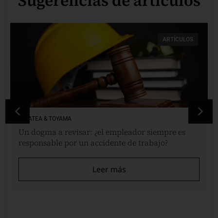
Sugerencias de artículos
ARTÍCULOS
VINATEA & TOYAMA
Un dogma a revisar: ¿el empleador siempre es
responsable por un accidente de trabajo?
Leer más