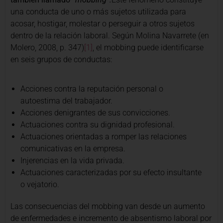
una conducta de uno o más sujetos utilizada para
acosar, hostigar, molestar o perseguir a otros sujetos
dentro de la relación laboral. Según Molina Navarrete (en
Molero, 2008, p. 347)
[1]
, el mobbing puede identificarse
en seis grupos de conductas:
Acciones contra la reputación personal o
autoestima del trabajador.
Acciones denigrantes de sus convicciones.
Actuaciones contra su dignidad profesional.
Actuaciones orientadas a romper las relaciones
comunicativas en la empresa.
Injerencias en la vida privada.
Actuaciones caracterizadas por su efecto insultante
o vejatorio.
Las consecuencias del mobbing van desde un aumento
de enfermedades e incremento de absentismo laboral por