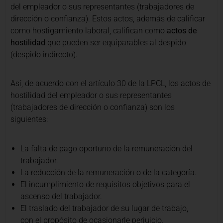
del empleador o sus representantes (trabajadores de
dirección o confianza). Estos actos, además de calificar
como hostigamiento laboral, califican como
actos de
hostilidad
que pueden ser equiparables al despido
(despido indirecto).
Así, de acuerdo con el artículo 30 de la LPCL, los actos de
hostilidad del empleador o sus representantes
(trabajadores de dirección o confianza) son los
siguientes:
La falta de pago oportuno de la remuneración del
trabajador.
La reducción de la remuneración o de la categoría.
El incumplimiento de requisitos objetivos para el
ascenso del trabajador.
El traslado del trabajador de su lugar de trabajo,
con el propósito de ocasionarle perjuicio.