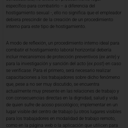
específico para combatirlo – a diferencia del
hostigamiento sexual -, ello no significa que el empleador
debiera prescindir de la creación de un procedimiento
interno para este tipo de hostigamiento.
A modo de reflexión, un procedimiento interno ideal para
combatir el hostigamiento laboral horizontal debería
incluir mecanismos de protección preventivos (
ex ante
) y
para la investigación y sanción del acto (
ex post
) en caso
se verificase. Para el primero, será necesario realizar
capacitaciones a los trabajadores sobre dicho fenómeno
que, pese a no ser muy discutido, se encuentra
actualmente muy presente en las relaciones de trabajo y
con consecuencias directas en la dignidad, salud y vida
de quien sufre de acoso psicológico; implementar en un
lugar visible del centro de trabajo (u otros lugares visibles
para los trabajadores en modalidad de trabajo remoto,
como en la página web o la aplicación que utilicen para