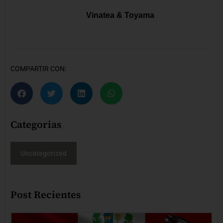
Vinatea & Toyama
COMPARTIR CON:
Categorias
Uncategorized
Post Recientes