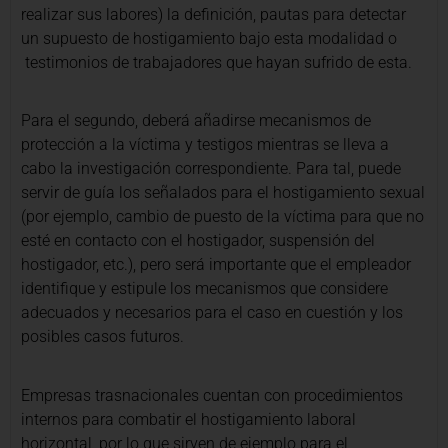
realizar sus labores) la definición, pautas para detectar
un supuesto de hostigamiento bajo esta modalidad o
testimonios de trabajadores que hayan sufrido de esta.
Para el segundo, deberá añadirse mecanismos de
protección a la víctima y testigos mientras se lleva a
cabo la investigación correspondiente. Para tal, puede
servir de guía los señalados para el hostigamiento sexual
(por ejemplo, cambio de puesto de la víctima para que no
esté en contacto con el hostigador, suspensión del
hostigador, etc.), pero será importante que el empleador
identifique y estipule los mecanismos que considere
adecuados y necesarios para el caso en cuestión y los
posibles casos futuros.
Empresas trasnacionales cuentan con procedimientos
internos para combatir el hostigamiento laboral
horizontal, por lo que sirven de ejemplo para el