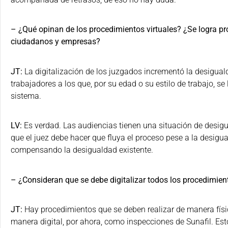
– ¿Qué opinan de los procedimientos virtuales? ¿Se logra pr
ciudadanos y empresas?
JT:
La digitalización de los juzgados incrementó la desiguald
trabajadores a los que, por su edad o su estilo de trabajo, se
sistema.
LV:
Es verdad. Las audiencias tienen una situación de desigu
que el juez debe hacer que fluya el proceso pese a la desigua
compensando la desigualdad existente.
– ¿Consideran que se debe digitalizar todos los procedimien
JT:
Hay procedimientos que se deben realizar de manera físi
manera digital, por ahora, como inspecciones de Sunafil. Es