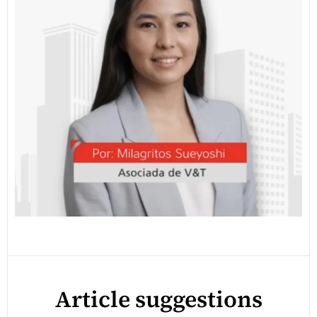
Article suggestions