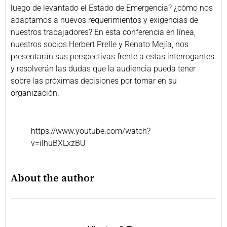
luego de levantado el Estado de Emergencia? ¿cómo nos
adaptamos a nuevos requerimientos y exigencias de
nuestros trabajadores? En esta conferencia en línea,
nuestros socios Herbert Prelle y Renato Mejía, nos
presentarán sus perspectivas frente a estas interrogantes
y resolverán las dudas que la audiencia pueda tener
sobre las próximas decisiones por tomar en su
organización.
https://www.youtube.com/watch?
v=ilhuBXLxzBU
About the author