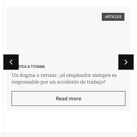
ARTICLES
VINATEA & TOYAMA
Un dogma a revisar: ¿el empleador siempre es
responsable por un accidente de trabajo?
Read more