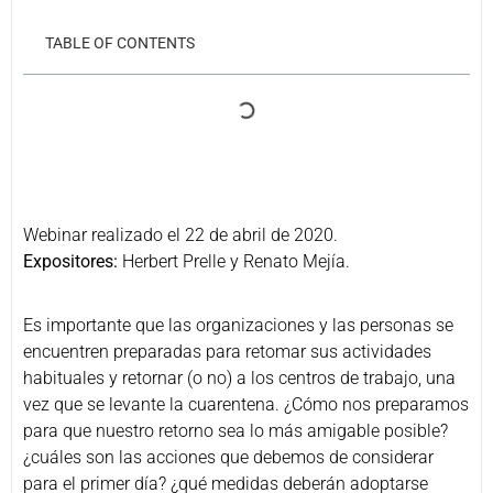
TABLE OF CONTENTS
Webinar realizado el 22 de abril de 2020.
Expositores:
Herbert Prelle y Renato Mejía.
Es importante que las organizaciones y las personas se
encuentren preparadas para retomar sus actividades
habituales y retornar (o no) a los centros de trabajo, una
vez que se levante la cuarentena. ¿Cómo nos preparamos
para que nuestro retorno sea lo más amigable posible?
¿cuáles son las acciones que debemos de considerar
para el primer día? ¿qué medidas deberán adoptarse