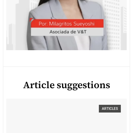
Article suggestions
ARTICLES