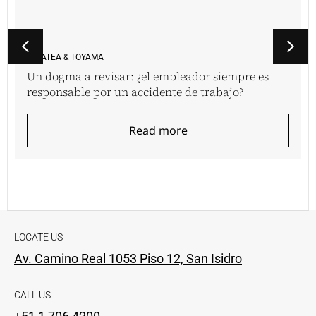
VINATEA & TOYAMA
Un dogma a revisar: ¿el empleador siempre es
responsable por un accidente de trabajo?
Read more
LOCATE US
Av. Camino Real 1053 Piso 12, San Isidro
CALL US