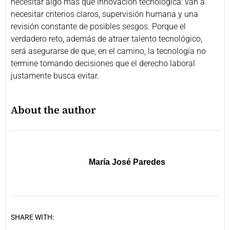
necesitar algo más que innovación tecnológica: van a
necesitar criterios claros, supervisión humana y una
revisión constante de posibles sesgos. Porque el
verdadero reto, además de atraer talento tecnológico,
será asegurarse de que, en el camino, la tecnología no
termine tomando decisiones que el derecho laboral
justamente busca evitar.
About the author
María José Paredes
SHARE WITH: