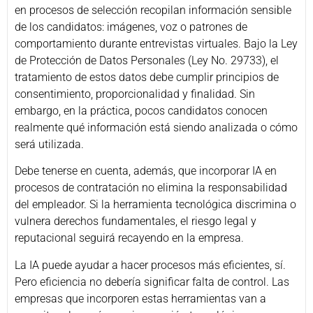
en procesos de selección recopilan información sensible
de los candidatos: imágenes, voz o patrones de
comportamiento durante entrevistas virtuales. Bajo la Ley
de Protección de Datos Personales (Ley No. 29733), el
tratamiento de estos datos debe cumplir principios de
consentimiento, proporcionalidad y finalidad. Sin
embargo, en la práctica, pocos candidatos conocen
realmente qué información está siendo analizada o cómo
será utilizada.
Debe tenerse en cuenta, además, que incorporar IA en
procesos de contratación no elimina la responsabilidad
del empleador. Si la herramienta tecnológica discrimina o
vulnera derechos fundamentales, el riesgo legal y
reputacional seguirá recayendo en la empresa.
La IA puede ayudar a hacer procesos más eficientes, sí.
Pero eficiencia no debería significar falta de control. Las
empresas que incorporen estas herramientas van a