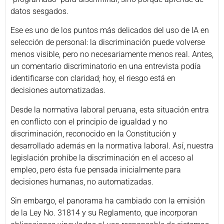
datos sesgados.
Ese es uno de los puntos más delicados del uso de IA en
selección de personal: la discriminación puede volverse
menos visible, pero no necesariamente menos real. Antes,
un comentario discriminatorio en una entrevista podía
identificarse con claridad; hoy, el riesgo está en
decisiones automatizadas.
Desde la normativa laboral peruana, esta situación entra
en conflicto con el principio de igualdad y no
discriminación, reconocido en la Constitución y
desarrollado además en la normativa laboral. Así, nuestra
legislación prohíbe la discriminación en el acceso al
empleo, pero ésta fue pensada inicialmente para
decisiones humanas, no automatizadas.
Sin embargo, el panorama ha cambiado con la emisión
de la Ley No. 31814 y su Reglamento, que incorporan