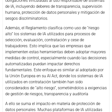
obligaciones vinculadas al uso responsable de sistemas
de IA, incluyendo deberes de transparencia, supervisión
humana, protección de datos personales y mitigación de
sesgos discriminatorios.
Además, el Reglamento clasifica como uso de “riesgo
alto” los sistemas de IA utilizados para procesos de
selección, evaluación, contratación y cese de
trabajadores. Esto implica que las empresas que
implementen estas herramientas deben adoptar mayores
medidas de control, especialmente cuando las decisiones
automatizadas puedan impactar derechos
fundamentales. Este enfoque es similar al adoptado por
la Unión Europea en su AI Act, donde los sistemas de IA
utilizados en contratación también han sido
considerados de “alto riesgo”, sometiéndolos a exigencias
de gestión de riesgos, transparencia y auditoría
A ello se suma el impacto en materia de protección de
datos personales. Muchas plataformas de IA utilizadas