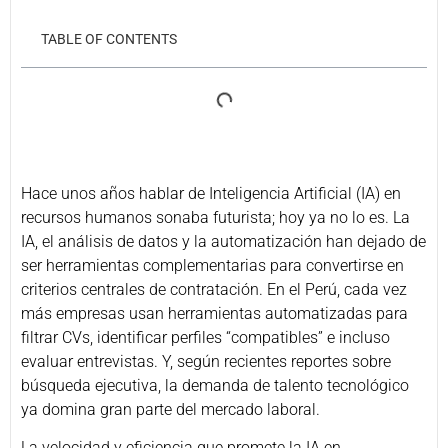
TABLE OF CONTENTS
Hace unos años hablar de Inteligencia Artificial (IA) en
recursos humanos sonaba futurista; hoy ya no lo es. La
IA, el análisis de datos y la automatización han dejado de
ser herramientas complementarias para convertirse en
criterios centrales de contratación. En el Perú, cada vez
más empresas usan herramientas automatizadas para
filtrar CVs, identificar perfiles “compatibles” e incluso
evaluar entrevistas. Y, según recientes reportes sobre
búsqueda ejecutiva, la demanda de talento tecnológico
ya domina gran parte del mercado laboral.
La velocidad y eficiencia que promete la IA en