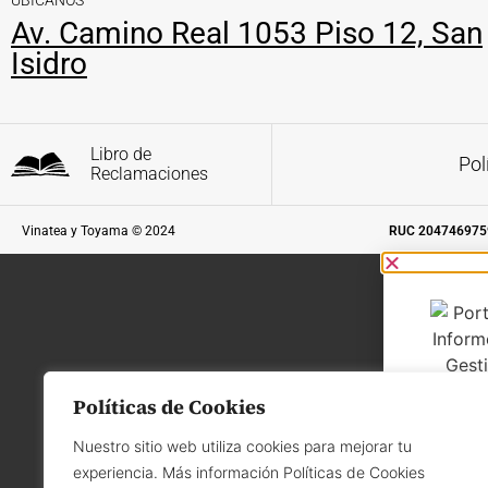
UBÍCANOS
Av. Camino Real 1053 Piso 12, San
Isidro
Libro de
Pol
Reclamaciones
Vinatea y Toyama © 2024
RUC 204746975
Políticas de Cookies
Nuestro sitio web utiliza cookies para mejorar tu
experiencia. Más información Políticas de Cookies