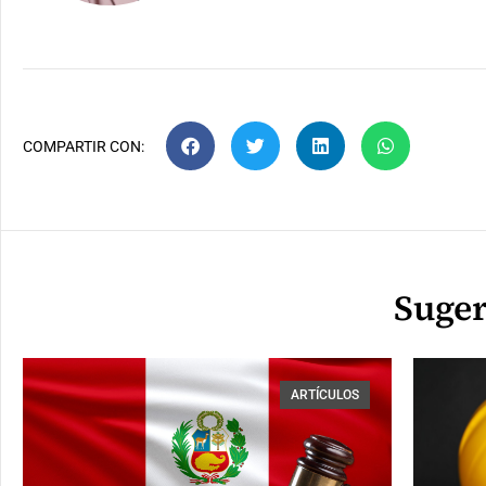
COMPARTIR CON:
Suger
ARTÍCULOS