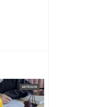
ARTÍCULOS