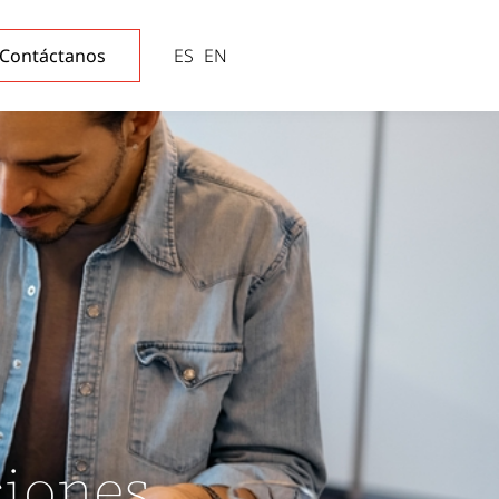
Contáctanos
ES
EN
ciones