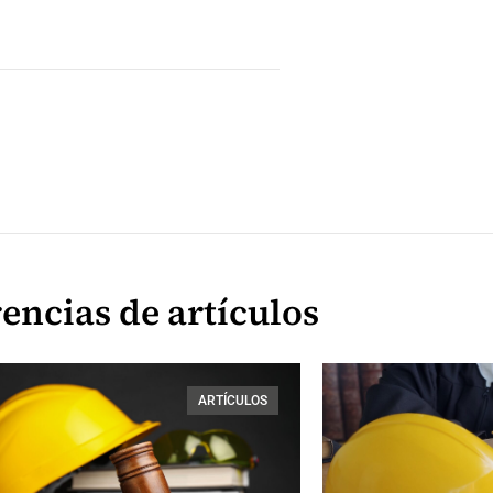
encias de artículos
ARTÍCULOS