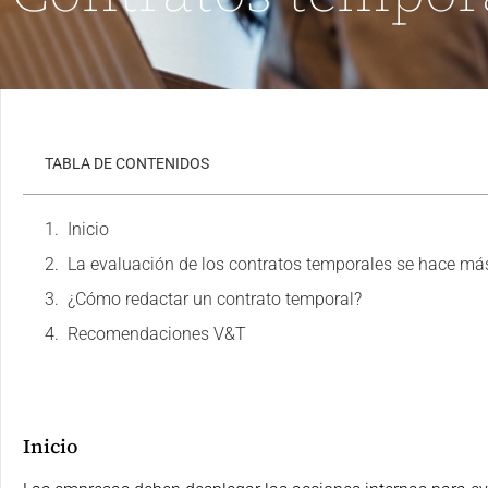
TABLA DE CONTENIDOS
Inicio
La evaluación de los contratos temporales se hace má
¿Cómo redactar un contrato temporal?
Recomendaciones V&T
Inicio