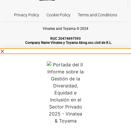
Privacy Policy
Cookie Policy
Terms and Conditions
Vinatea and Toyama © 2024
RUC 20474697593
Company Name Vinatea y Toyama Abog.soc.civil de R.L.