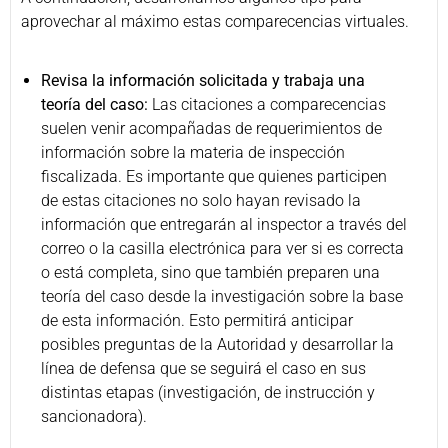
aprovechar al máximo estas comparecencias virtuales.
Revisa la información solicitada y trabaja una
teoría del caso:
Las citaciones a comparecencias
suelen venir acompañadas de requerimientos de
información sobre la materia de inspección
fiscalizada. Es importante que quienes participen
de estas citaciones no solo hayan revisado la
información que entregarán al inspector a través del
correo o la casilla electrónica para ver si es correcta
o está completa, sino que también preparen una
teoría del caso desde la investigación sobre la base
de esta información. Esto permitirá anticipar
posibles preguntas de la Autoridad y desarrollar la
línea de defensa que se seguirá el caso en sus
distintas etapas (investigación, de instrucción y
sancionadora).