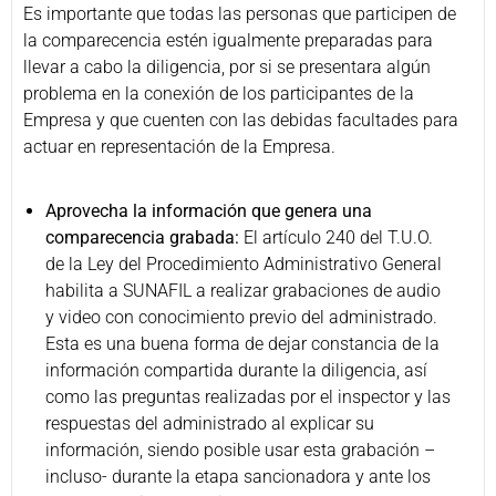
Es importante que todas las personas que participen de
la comparecencia estén igualmente preparadas para
llevar a cabo la diligencia, por si se presentara algún
problema en la conexión de los participantes de la
Empresa y que cuenten con las debidas facultades para
actuar en representación de la Empresa.
Aprovecha la información que genera una
comparecencia grabada:
El artículo 240 del T.U.O.
de la Ley del Procedimiento Administrativo General
habilita a SUNAFIL a realizar grabaciones de audio
y video con conocimiento previo del administrado.
Esta es una buena forma de dejar constancia de la
información compartida durante la diligencia, así
como las preguntas realizadas por el inspector y las
respuestas del administrado al explicar su
información, siendo posible usar esta grabación –
incluso- durante la etapa sancionadora y ante los