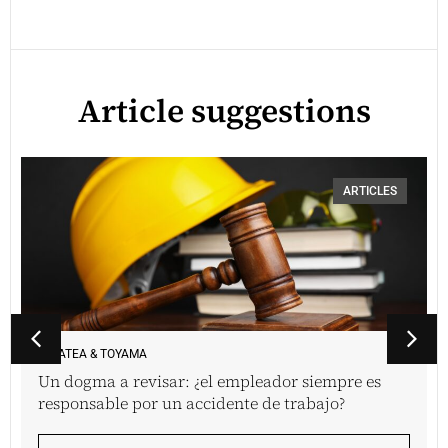
Article suggestions
ARTICLES
VINATEA & TOYAMA
Un dogma a revisar: ¿el empleador siempre es
responsable por un accidente de trabajo?