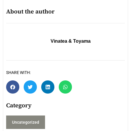
About the author
Vinatea & Toyama
SHARE WITH:
Category
Uncategorized