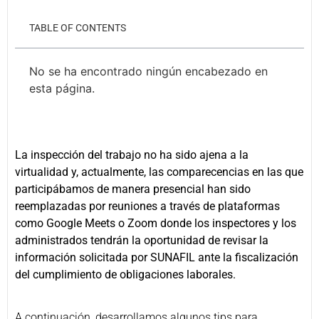
TABLE OF CONTENTS
No se ha encontrado ningún encabezado en
esta página.
La inspección del trabajo no ha sido ajena a la
virtualidad y, actualmente, las comparecencias en las que
participábamos de manera presencial han sido
reemplazadas por reuniones a través de plataformas
como Google Meets o Zoom donde los inspectores y los
administrados tendrán la oportunidad de revisar la
información solicitada por SUNAFIL ante la fiscalización
del cumplimiento de obligaciones laborales.
A continuación, desarrollamos algunos tips para