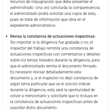
recursos de impugnación que deba presentar el
administrado. Una vez concluida la comparecencia,
el administrado podrá solicitar una copia de esta,
pues se trata de información que obra en el
expediente administrativo.
Revisa la constancia de actuaciones inspectivas:
Sin importar si la diligencia fue grabada o no, el
inspector del trabajo remitirá una constancia de
actuaciones inspectivas con comentarios y detalles
sobre los temas tratados durante la diligencia, para
que el administrado remita el documento firmado.
Es necesario revisar detalladamente este
documento y, si el inspector no dejó constancia de
algún tema particular que se le solicitó indicar
durante la diligencia, esta será la oportunidad de
volver a mencionarlo y solicitarle que lo incluya en
la constancia de actuaciones inspectivas antes de
suscribir dicho documento.