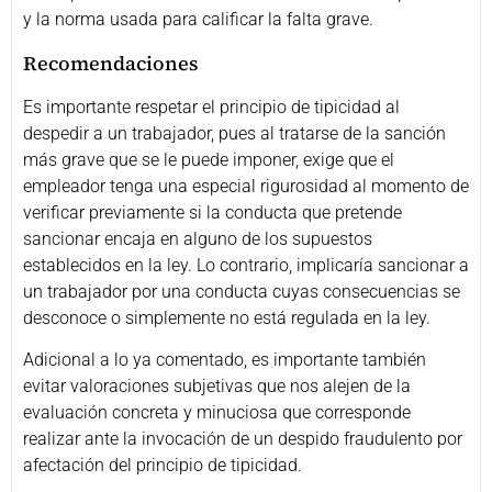
y la norma usada para calificar la falta grave.
Recomendaciones
Es importante respetar el principio de tipicidad al
despedir a un trabajador, pues al tratarse de la sanción
más grave que se le puede imponer, exige que el
empleador tenga una especial rigurosidad al momento de
verificar previamente si la conducta que pretende
sancionar encaja en alguno de los supuestos
establecidos en la ley. Lo contrario, implicaría sancionar a
un trabajador por una conducta cuyas consecuencias se
desconoce o simplemente no está regulada en la ley.
Adicional a lo ya comentado, es importante también
evitar valoraciones subjetivas que nos alejen de la
evaluación concreta y minuciosa que corresponde
realizar ante la invocación de un despido fraudulento por
afectación del principio de tipicidad.