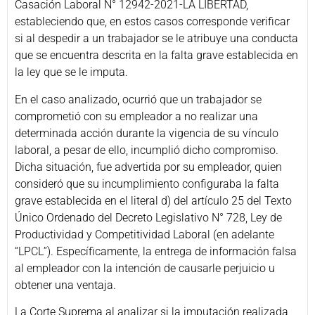
Casación Laboral N° 12942-2021-LA LIBERTAD,
estableciendo que, en estos casos corresponde verificar
si al despedir a un trabajador se le atribuye una conducta
que se encuentra descrita en la falta grave establecida en
la ley que se le imputa.
En el caso analizado, ocurrió que un trabajador se
comprometió con su empleador a no realizar una
determinada acción durante la vigencia de su vínculo
laboral, a pesar de ello, incumplió dicho compromiso.
Dicha situación, fue advertida por su empleador, quien
consideró que su incumplimiento configuraba la falta
grave establecida en el literal d) del artículo 25 del Texto
Único Ordenado del Decreto Legislativo N° 728, Ley de
Productividad y Competitividad Laboral (en adelante
“LPCL”). Específicamente, la entrega de información falsa
al empleador con la intención de causarle perjuicio u
obtener una ventaja.
La Corte Suprema al analizar si la imputación realizada