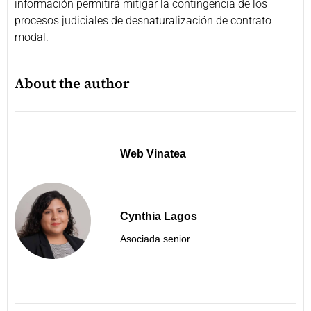
información permitirá mitigar la contingencia de los
procesos judiciales de desnaturalización de contrato
modal.
About the author
Web Vinatea
Cynthia Lagos
Asociada senior