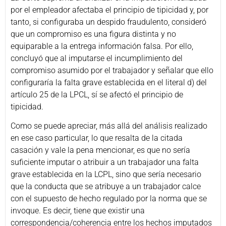
por el empleador afectaba el principio de tipicidad y, por
tanto, si configuraba un despido fraudulento, consideró
que un compromiso es una figura distinta y no
equiparable a la entrega información falsa. Por ello,
concluyó que al imputarse el incumplimiento del
compromiso asumido por el trabajador y señalar que ello
configuraría la falta grave establecida en el literal d) del
artículo 25 de la LPCL, sí se afectó el principio de
tipicidad.
Como se puede apreciar, más allá del análisis realizado
en ese caso particular, lo que resalta de la citada
casación y vale la pena mencionar, es que no sería
suficiente imputar o atribuir a un trabajador una falta
grave establecida en la LCPL, sino que sería necesario
que la conducta que se atribuye a un trabajador calce
con el supuesto de hecho regulado por la norma que se
invoque. Es decir, tiene que existir una
correspondencia/coherencia entre los hechos imputados