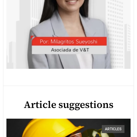
Article suggestions
ARTICLES