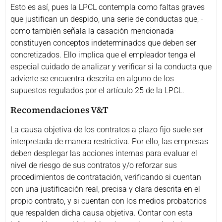
Esto es así, pues la LPCL contempla como faltas graves
que justifican un despido, una serie de conductas que, -
como también señala la casación mencionada-
constituyen conceptos indeterminados que deben ser
concretizados. Ello implica que el empleador tenga el
especial cuidado de analizar y verificar si la conducta que
advierte se encuentra descrita en alguno de los
supuestos regulados por el artículo 25 de la LPCL.
Recomendaciones V&T
La causa objetiva de los contratos a plazo fijo suele ser
interpretada de manera restrictiva. Por ello, las empresas
deben desplegar las acciones internas para evaluar el
nivel de riesgo de sus contratos y/o reforzar sus
procedimientos de contratación, verificando si cuentan
con una justificación real, precisa y clara descrita en el
propio contrato, y si cuentan con los medios probatorios
que respalden dicha causa objetiva. Contar con esta