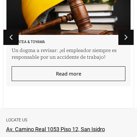
VINATEA & TOYAMA
Un dogma a revisar: ¿el empleador siempre es
responsable por un accidente de trabajo?
Read more
LOCATE US
Av. Camino Real 1053 Piso 12, San Isidro