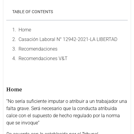
TABLE OF CONTENTS
Home
Casación Laboral N° 12942-2021-LA LIBERTAD
Recomendaciones
Recomendaciones V&T
Home
“No sería suficiente imputar o atribuir a un trabajador una
falta grave. Será necesario que la conducta atribuida
calce con el supuesto de hecho regulado por la norma
que se invoque”