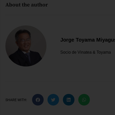
About the author
Jorge Toyama Miyagu
Socio de Vinatea & Toyama
SHARE WITH: