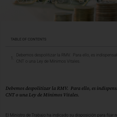
TABLE OF CONTENTS
Debemos despolitizar la RMV. Para ello, es indispensabl
CNT o una Ley de Mínimos Vitales.
Debemos despolitizar la RMV. Para ello, es indispens
CNT o una Ley de Mínimos Vitales.
El Ministro de Trabajo ha indicado su disposición para fijar 