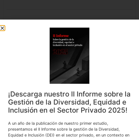
Miriam Illa
Associate
SHARE WITH:
¡Descarga nuestro II Informe sobre la
Gestión de la Diversidad, Equidad e
Inclusión en el Sector Privado 2025!
Category
A un año de la publicación de nuestro primer estudio,
presentamos el II Informe sobre la gestión de la Diversidad,
Equidad e Inclusión (DEI) en el sector privado, en un contexto en