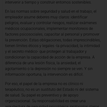
intervenir a tiempo y construir entornos sostenibles.
En las normas sobre seguridad y salud en el trabajo, el
empleador asume deberes muy claros: identificar
peligros, evaluar y controlar riesgos, realizar exámenes
médicos ocupacionales, implementar monitoreos de
factores psicosociales, capacitar al personal y promover
la prevención. Estas obligaciones, todas imprescindibles,
tienen límites éticos y legales -la privacidad, la intimidad
y el secreto médico- que protegen al trabajador y
condicionan la capacidad de acción de la empresa. A
diferencia de una lesión física, la ansiedad, el
agotamiento o la depresión no siempre se ven. Y sin
información oportuna, la intervención es difícil.
Por eso, el papel de la empresa no es clínico ni
terapéutico, no es un sustituto del Estado ni del sistema
de salud. Su papel es preventivo y de apoyo
organizacional. Su responsabilidad es crear una
arquitectura de seguridad psicológica: protocolos claros,