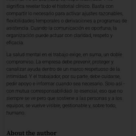
significa revelar todo el historial clínico. Basta con
compartir lo necesario para activar ajustes razonables,
flexibilidades temporales o derivaciones a programas de
asistencia. Cuando la comunicación es oportuna, la
organización puede actuar con claridad, respeto y
eficacia.
La salud mental en el trabajo exige, en suma, un doble
compromiso. La empresa debe prevenir, proteger y
canalizar ayuda dentro de un marco respetuoso de la
intimidad. Y el trabajador, por su parte, debe cuidarse,
pedir apoyo e informar cuando sea necesario. Solo así -
con mutua corresponsabilidad- lo esencial, eso que no
siempre se ve pero que sostiene a las personas y a los
equipos, se vuelve visible, gestionable y, sobre todo,
humano.
About the author