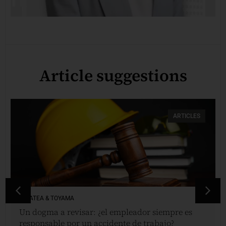
Article suggestions
ARTICLES
VINATEA & TOYAMA
Un dogma a revisar: ¿el empleador siempre es
responsable por un accidente de trabajo?