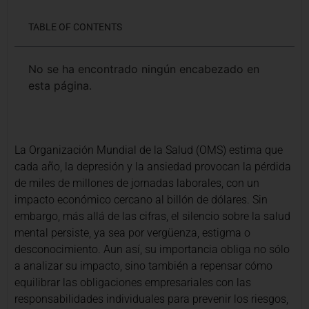
TABLE OF CONTENTS
No se ha encontrado ningún encabezado en
esta página.
La Organización Mundial de la Salud (OMS) estima que
cada año, la depresión y la ansiedad provocan la pérdida
de miles de millones de jornadas laborales, con un
impacto económico cercano al billón de dólares. Sin
embargo, más allá de las cifras, el silencio sobre la salud
mental persiste, ya sea por vergüenza, estigma o
desconocimiento. Aun así, su importancia obliga no sólo
a analizar su impacto, sino también a repensar cómo
equilibrar las obligaciones empresariales con las
responsabilidades individuales para prevenir los riesgos,