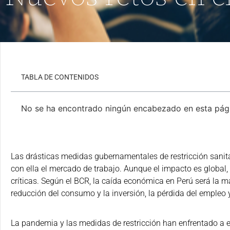
TABLA DE CONTENIDOS
No se ha encontrado ningún encabezado en esta pág
Las drásticas medidas gubernamentales de restricción sanit
con ella el mercado de trabajo. Aunque el impacto es global,
críticas. Según el BCR, la caída económica en Perú será la ma
reducción del consumo y la inversión, la pérdida del empleo y
La pandemia y las medidas de restricción han enfrentado a e