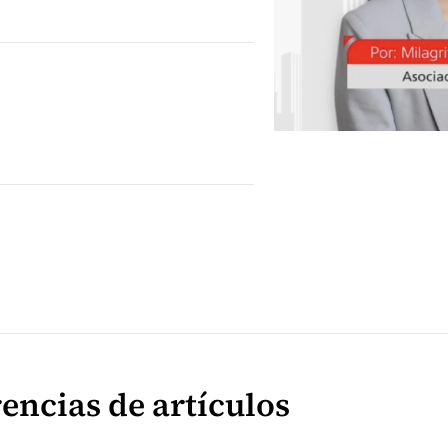
encias de artículos