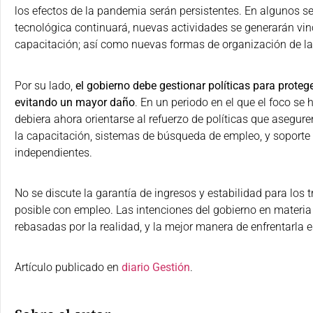
los efectos de la pandemia serán persistentes. En algunos s
tecnológica continuará, nuevas actividades se generarán vinc
capacitación; así como nuevas formas de organización de la 
Por su lado,
el gobierno debe gestionar políticas para proteg
evitando un mayor daño
. En un periodo en el que el foco se 
debiera ahora orientarse al refuerzo de políticas que asegure
la capacitación, sistemas de búsqueda de empleo, y soport
independientes.
No se discute la garantía de ingresos y estabilidad para los
posible con empleo. Las intenciones del gobierno en materia 
rebasadas por la realidad, y la mejor manera de enfrentarla es
Artículo publicado en
diario Gestión
.