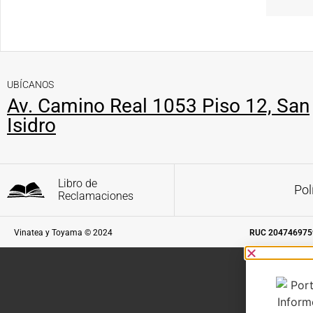
UBÍCANOS
Av. Camino Real 1053 Piso 12, San
Isidro
Libro de
Pol
Reclamaciones
Vinatea y Toyama © 2024
RUC 204746975