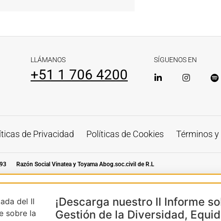
LLÁMANOS
SÍGUENOS EN
+51 1 706 4200
íticas de Privacidad
Políticas de Cookies
Términos y
93
Razón Social Vinatea y Toyama Abog.soc.civil de R.L
¡Descarga nuestro II Informe so
Gestión de la Diversidad, Equi